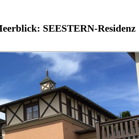
erblick: SEESTERN-Residenz