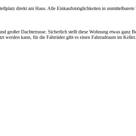
ellplatz direkt am Haus. Alle Einkaufsmöglichkeiten in unmittelbarem
 großer Dachterrasse. Sicherlich stellt diese Wohnung etwas ganz Be
 werden kann, für die Fahrräder gibt es einen Fahrradraum im Keller