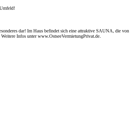
 Umfeld!
sonderes dar! Im Haus befindet sich eine attraktive SAUNA, die von
. Weitere Infos unter www.OstseeVermietungPrivat.de.