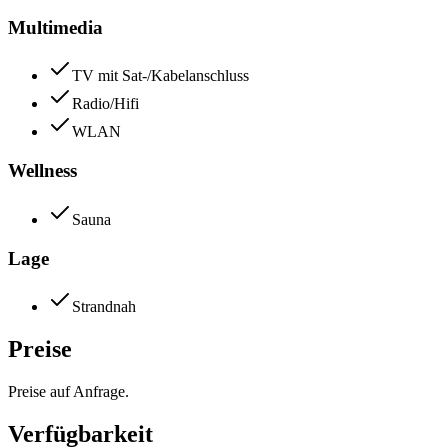
Multimedia
TV mit Sat-/Kabelanschluss
Radio/Hifi
WLAN
Wellness
Sauna
Lage
Strandnah
Preise
Preise auf Anfrage.
Verfügbarkeit