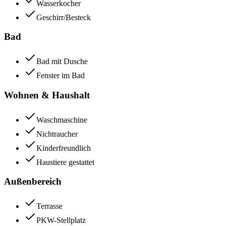
Wasserkocher
Geschirr/Besteck
Bad
Bad mit Dusche
Fenster im Bad
Wohnen & Haushalt
Waschmaschine
Nichtraucher
Kinderfreundlich
Haustiere gestattet
Außenbereich
Terrasse
PKW-Stellplatz