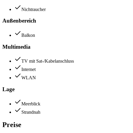
Nichtraucher
Außenbereich
Balkon
Multimedia
TV mit Sat-/Kabelanschluss
Internet
WLAN
Lage
Meerblick
Strandnah
Preise