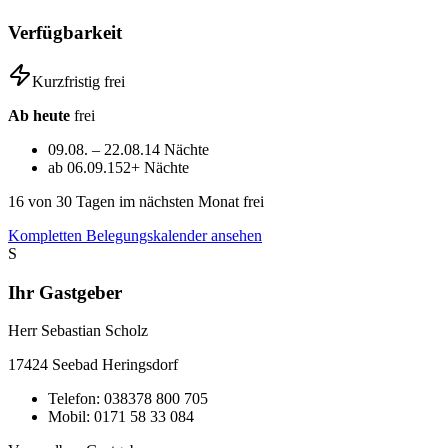
Verfügbarkeit
Kurzfristig frei
Ab heute
frei
09.08. – 22.08.
14 Nächte
ab 06.09.
152+ Nächte
16
von 30 Tagen im nächsten Monat frei
Kompletten Belegungskalender ansehen
S
Ihr Gastgeber
Herr Sebastian Scholz
17424
Seebad Heringsdorf
Telefon:
038378 800 705
Mobil:
0171 58 33 084