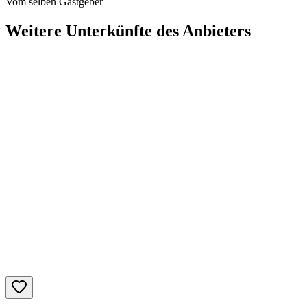
Vom selben Gastgeber
Weitere Unterkünfte des Anbieters