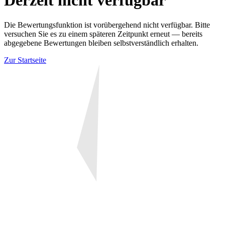
Derzeit nicht verfügbar
Die Bewertungsfunktion ist vorübergehend nicht verfügbar. Bitte
versuchen Sie es zu einem späteren Zeitpunkt erneut — bereits
abgegebene Bewertungen bleiben selbstverständlich erhalten.
Zur Startseite