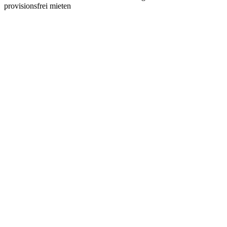
provisionsfrei mieten