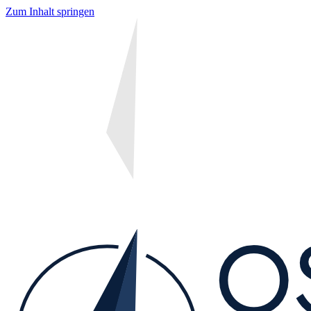
Zum Inhalt springen