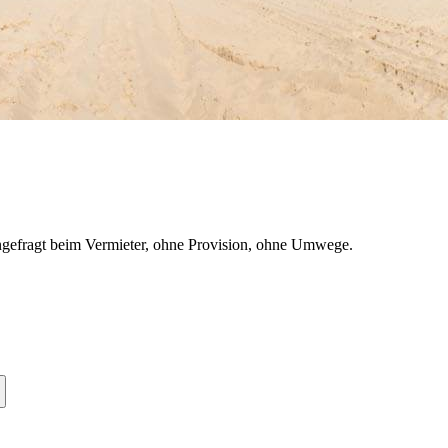
gefragt beim Vermieter, ohne Provision, ohne Umwege.