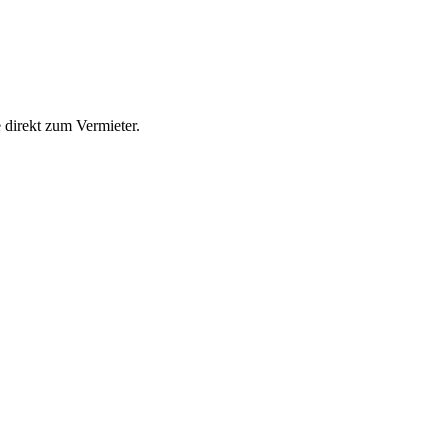
direkt zum Vermieter.