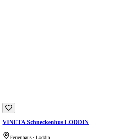
VINETA Schneckenhus LODDIN
Ferienhaus
· Loddin