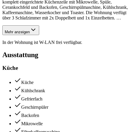
komplett eingerichtete Küchenzeile mit Mikrowelle, Spüle,
Cerankochfeld und Backofen, Geschirrspülmaschine, Kühlschrank,
Kaffeemaschine, Wasserkocher und Toaster. Die Wohnung verfügt
über 3 Schlafzimmer mit 2x Doppelbett und 1x Einzelbetten.
…
Mehr anzeigen
In der Wohnung ist W-LAN frei verfügbar.
Ausstattung
Küche
Küche
Kühlschrank
Gefrierfach
Geschirrspüler
Backofen
Mikrowelle
Filterkaffeemaschine