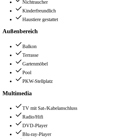
Nichtraucher
Kinderfreundlich
Haustiere gestattet
Außenbereich
Balkon
Terrasse
Gartenmöbel
Pool
PKW-Stellplatz
Multimedia
TV mit Sat-/Kabelanschluss
Radio/Hifi
DVD-Player
Blu-ray-Player