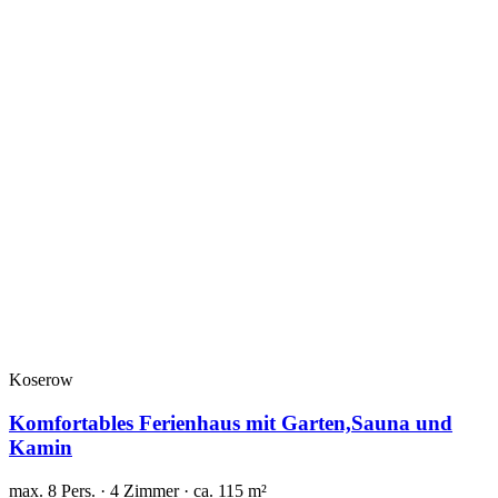
Koserow
Komfortables Ferienhaus mit Garten,Sauna und
Kamin
max. 8 Pers. · 4 Zimmer · ca. 115 m²