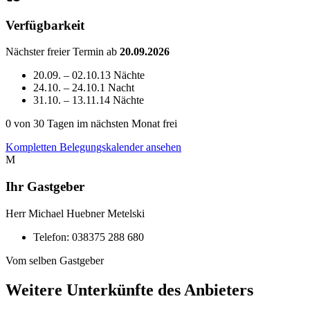
Verfügbarkeit
Nächster freier Termin ab
20.09.2026
20.09. – 02.10.
13 Nächte
24.10. – 24.10.
1 Nacht
31.10. – 13.11.
14 Nächte
0
von 30 Tagen im nächsten Monat frei
Kompletten Belegungskalender ansehen
M
Ihr Gastgeber
Herr Michael Huebner Metelski
Telefon:
038375 288 680
Vom selben Gastgeber
Weitere Unterkünfte des Anbieters