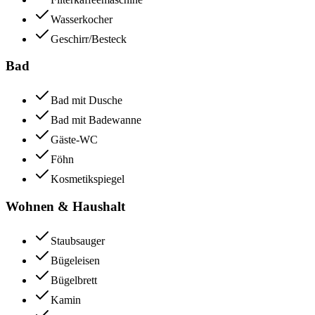
Wasserkocher
Geschirr/Besteck
Bad
Bad mit Dusche
Bad mit Badewanne
Gäste-WC
Föhn
Kosmetikspiegel
Wohnen & Haushalt
Staubsauger
Bügeleisen
Bügelbrett
Kamin