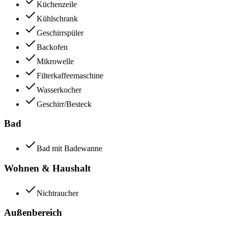
Küchenzeile
Kühlschrank
Geschirrspüler
Backofen
Mikrowelle
Filterkaffeemaschine
Wasserkocher
Geschirr/Besteck
Bad
Bad mit Badewanne
Wohnen & Haushalt
Nichtraucher
Außenbereich