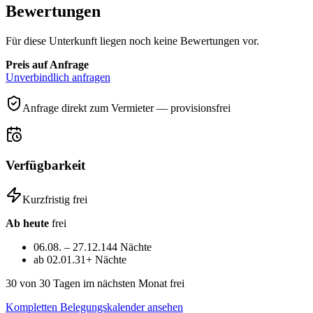
Bewertungen
Für diese Unterkunft liegen noch keine Bewertungen vor.
Preis auf Anfrage
Unverbindlich anfragen
Anfrage direkt zum Vermieter — provisionsfrei
Verfügbarkeit
Kurzfristig frei
Ab heute
frei
06.08. – 27.12.
144 Nächte
ab 02.01.
31+ Nächte
30
von 30 Tagen im nächsten Monat frei
Kompletten Belegungskalender ansehen