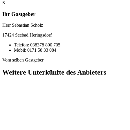
S
Ihr Gastgeber
Herr Sebastian Scholz
17424
Seebad Heringsdorf
Telefon:
038378 800 705
Mobil:
0171 58 33 084
Vom selben Gastgeber
Weitere Unterkünfte des Anbieters