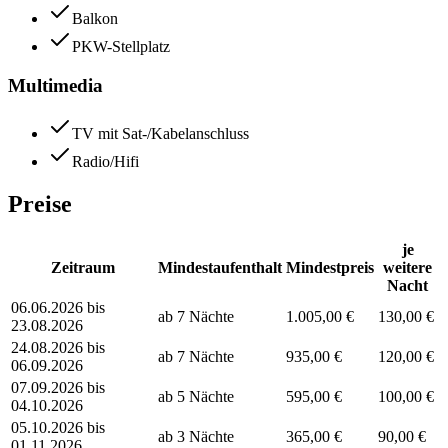
Balkon
PKW-Stellplatz
Multimedia
TV mit Sat-/Kabelanschluss
Radio/Hifi
Preise
je
Zeitraum
Mindestaufenthalt
Mindestpreis
weitere
Nacht
06.06.2026 bis
ab 7 Nächte
1.005,00 €
130,00 €
23.08.2026
24.08.2026 bis
ab 7 Nächte
935,00 €
120,00 €
06.09.2026
07.09.2026 bis
ab 5 Nächte
595,00 €
100,00 €
04.10.2026
05.10.2026 bis
ab 3 Nächte
365,00 €
90,00 €
01.11.2026