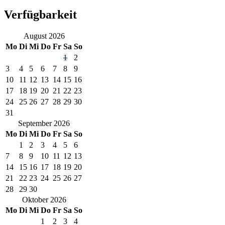
Verfügbarkeit
August
2026
Mo
Di
Mi
Do
Fr
Sa
So
1
2
3
4
5
6
7
8
9
10
11
12
13
14
15
16
17
18
19
20
21
22
23
24
25
26
27
28
29
30
31
September
2026
Mo
Di
Mi
Do
Fr
Sa
So
1
2
3
4
5
6
7
8
9
10
11
12
13
14
15
16
17
18
19
20
21
22
23
24
25
26
27
28
29
30
Oktober
2026
Mo
Di
Mi
Do
Fr
Sa
So
1
2
3
4