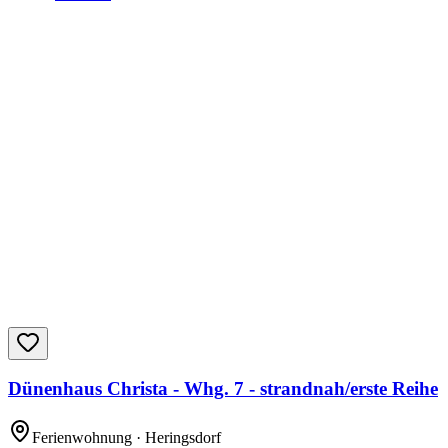
Dünenhaus Christa - Whg. 7 - strandnah/erste Reihe
Ferienwohnung
· Heringsdorf