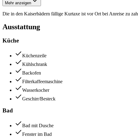
Mehr anzeigen
Die in den Kaiserbädern fällige Kurtaxe ist vor Ort bei Anreise zu zah
Ausstattung
Küche
Küchenzeile
Kühlschrank
Backofen
Filterkaffeemaschine
Wasserkocher
Geschirr/Besteck
Bad
Bad mit Dusche
Fenster im Bad