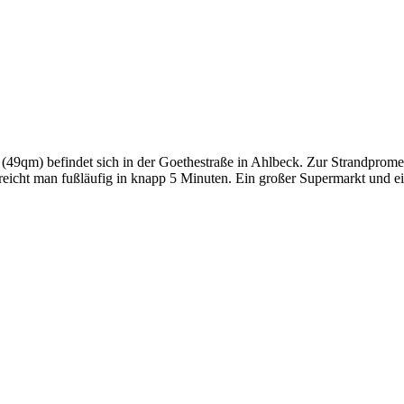
 (49qm) befindet sich in der Goethestraße in Ahlbeck. Zur Strandpro
eicht man fußläufig in knapp 5 Minuten. Ein großer Supermarkt und ei