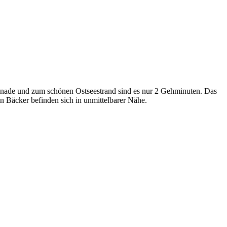
menade und zum schönen Ostseestrand sind es nur 2 Gehminuten. Das
n Bäcker befinden sich in unmittelbarer Nähe.