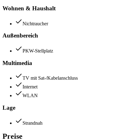
Wohnen & Haushalt
Nichtraucher
Außenbereich
PKW-Stellplatz
Multimedia
TV mit Sat-/Kabelanschluss
Internet
WLAN
Lage
Strandnah
Preise