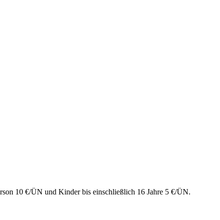
rson 10 €/ÜN und Kinder bis einschließlich 16 Jahre 5 €/ÜN.