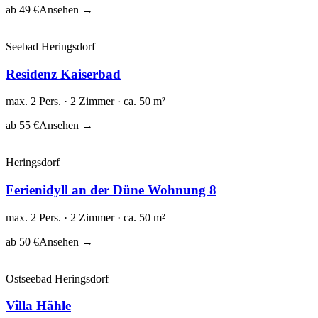
ab 49 €
Ansehen →
Seebad Heringsdorf
Residenz Kaiserbad
max. 2 Pers. · 2 Zimmer · ca. 50 m²
ab 55 €
Ansehen →
Heringsdorf
Ferienidyll an der Düne Wohnung 8
max. 2 Pers. · 2 Zimmer · ca. 50 m²
ab 50 €
Ansehen →
Ostseebad Heringsdorf
Villa Hähle