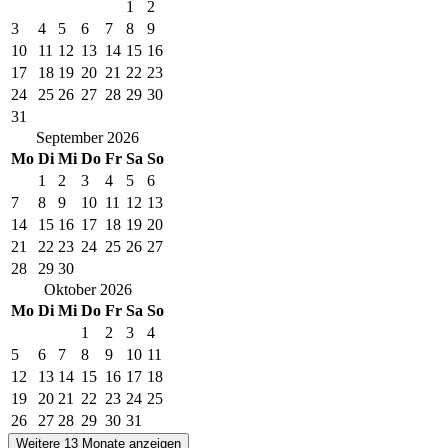
1
2
3
4
5
6
7
8
9
10
11
12
13
14
15
16
17
18
19
20
21
22
23
24
25
26
27
28
29
30
31
September
2026
Mo
Di
Mi
Do
Fr
Sa
So
1
2
3
4
5
6
7
8
9
10
11
12
13
14
15
16
17
18
19
20
21
22
23
24
25
26
27
28
29
30
Oktober
2026
Mo
Di
Mi
Do
Fr
Sa
So
1
2
3
4
5
6
7
8
9
10
11
12
13
14
15
16
17
18
19
20
21
22
23
24
25
26
27
28
29
30
31
Weitere 13 Monate anzeigen