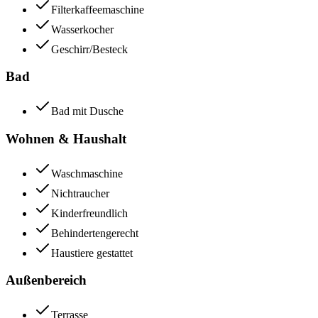
Filterkaffeemaschine
Wasserkocher
Geschirr/Besteck
Bad
Bad mit Dusche
Wohnen & Haushalt
Waschmaschine
Nichtraucher
Kinderfreundlich
Behindertengerecht
Haustiere gestattet
Außenbereich
Terrasse