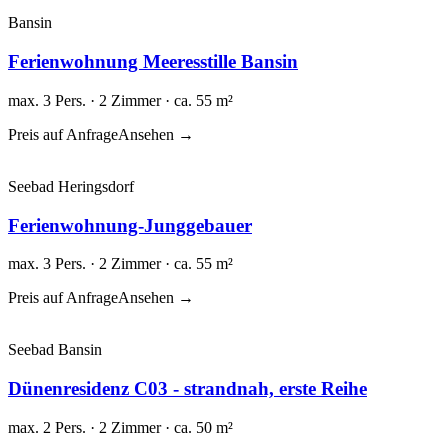
Bansin
Ferienwohnung Meeresstille Bansin
max. 3 Pers. · 2 Zimmer · ca. 55 m²
Preis auf Anfrage
Ansehen →
Seebad Heringsdorf
Ferienwohnung-Junggebauer
max. 3 Pers. · 2 Zimmer · ca. 55 m²
Preis auf Anfrage
Ansehen →
Seebad Bansin
Dünenresidenz C03 - strandnah, erste Reihe
max. 2 Pers. · 2 Zimmer · ca. 50 m²