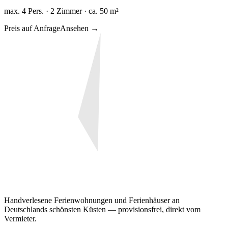
max. 4 Pers. · 2 Zimmer · ca. 50 m²
Preis auf Anfrage
Ansehen →
Handverlesene Ferienwohnungen und Ferienhäuser an
Deutschlands schönsten Küsten — provisionsfrei, direkt vom
Vermieter.