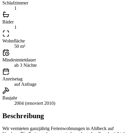
Schlafzimmer
1
Bäder
1
Wohnfläche
50 m²
Mindestmietdauer
ab 3 Nächte
Anreisetag
auf Anfrage
Baujahr
2004 (renoviert 2010)
Beschreibung
Wir vermieten ganzjährig Ferienwohnungen in Ahlbeck auf