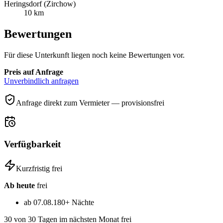
Heringsdorf (Zirchow)
10 km
Bewertungen
Für diese Unterkunft liegen noch keine Bewertungen vor.
Preis auf Anfrage
Unverbindlich anfragen
Anfrage direkt zum Vermieter — provisionsfrei
Verfügbarkeit
Kurzfristig frei
Ab heute
frei
ab 07.08.
180+ Nächte
30
von 30 Tagen im nächsten Monat frei