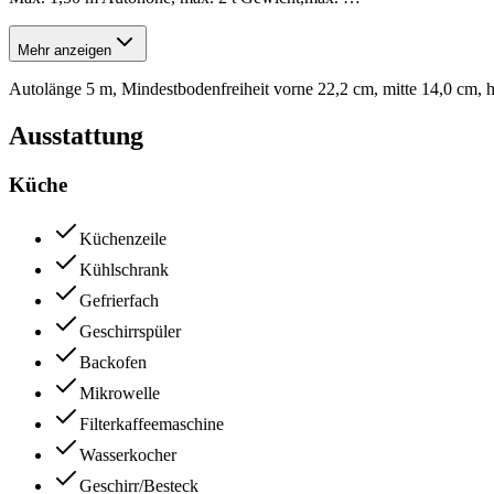
Mehr anzeigen
Autolänge 5 m, Mindestbodenfreiheit vorne 22,2 cm, mitte 14,0 cm, h
Ausstattung
Küche
Küchenzeile
Kühlschrank
Gefrierfach
Geschirrspüler
Backofen
Mikrowelle
Filterkaffeemaschine
Wasserkocher
Geschirr/Besteck