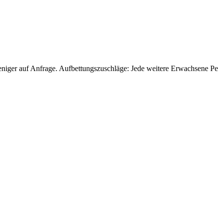
eniger auf Anfrage. Aufbettungszuschläge: Jede weitere Erwachsene Pe