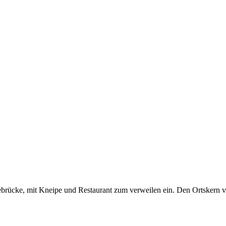
ebrücke, mit Kneipe und Restaurant zum verweilen ein. Den Ortskern 