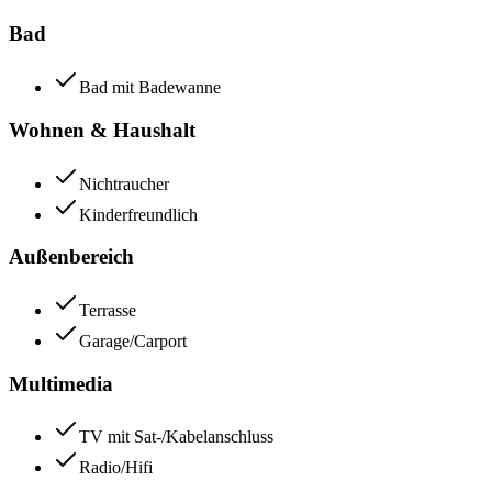
Bad
Bad mit Badewanne
Wohnen & Haushalt
Nichtraucher
Kinderfreundlich
Außenbereich
Terrasse
Garage/Carport
Multimedia
TV mit Sat-/Kabelanschluss
Radio/Hifi