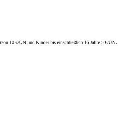
rson 10 €/ÜN und Kinder bis einschließlich 16 Jahre 5 €/ÜN.