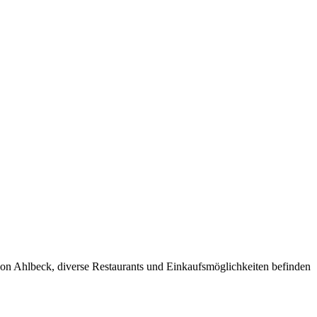
von Ahlbeck, diverse Restaurants und Einkaufsmöglichkeiten befinden