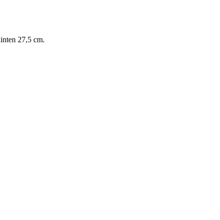
inten 27,5 cm.