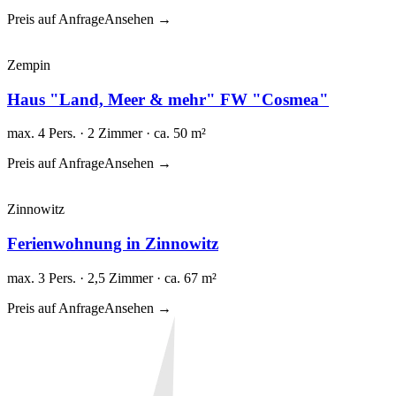
Preis auf Anfrage
Ansehen →
Zempin
Haus "Land, Meer & mehr" FW "Cosmea"
max. 4 Pers. · 2 Zimmer · ca. 50 m²
Preis auf Anfrage
Ansehen →
Zinnowitz
Ferienwohnung in Zinnowitz
max. 3 Pers. · 2,5 Zimmer · ca. 67 m²
Preis auf Anfrage
Ansehen →