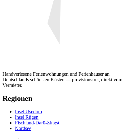
Handverlesene Ferienwohnungen und Ferienhäuser an
Deutschlands schönsten Küsten — provisionsfrei, direkt vom
Vermieter.
Regionen
Insel Usedom
Insel Rügen
Fischland-Darß-Zingst
Nordsee