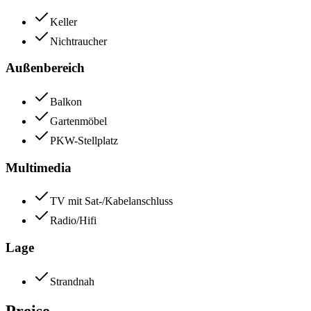
Keller
Nichtraucher
Außenbereich
Balkon
Gartenmöbel
PKW-Stellplatz
Multimedia
TV mit Sat-/Kabelanschluss
Radio/Hifi
Lage
Strandnah
Preise