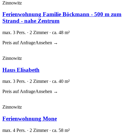
Zinnowitz
Ferienwohnung Familie Böckmann - 500 m zum
Strand - nahe Zentrum
max. 3 Pers. · 2 Zimmer · ca. 48 m²
Preis auf Anfrage
Ansehen →
Zinnowitz
Haus Elisabeth
max. 3 Pers. · 2 Zimmer · ca. 40 m²
Preis auf Anfrage
Ansehen →
Zinnowitz
Ferienwohnung Mone
max. 4 Pers. · 2 Zimmer · ca. 58 m²