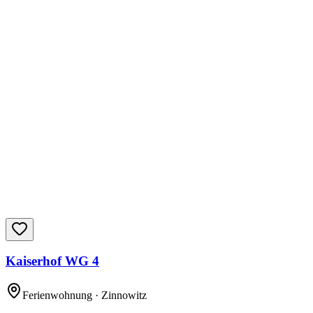
Kaiserhof WG 4
Ferienwohnung
· Zinnowitz