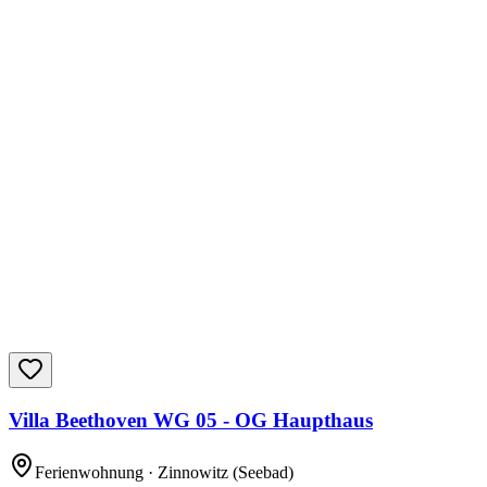
Villa Beethoven WG 05 - OG Haupthaus
Ferienwohnung
· Zinnowitz (Seebad)