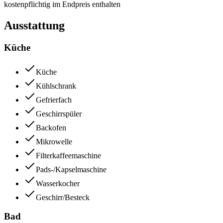
kostenpflichtig im Endpreis enthalten
Ausstattung
Küche
Küche
Kühlschrank
Gefrierfach
Geschirrspüler
Backofen
Mikrowelle
Filterkaffeemaschine
Pads-/Kapselmaschine
Wasserkocher
Geschirr/Besteck
Bad