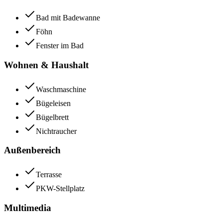
Bad mit Badewanne
Föhn
Fenster im Bad
Wohnen & Haushalt
Waschmaschine
Bügeleisen
Bügelbrett
Nichtraucher
Außenbereich
Terrasse
PKW-Stellplatz
Multimedia