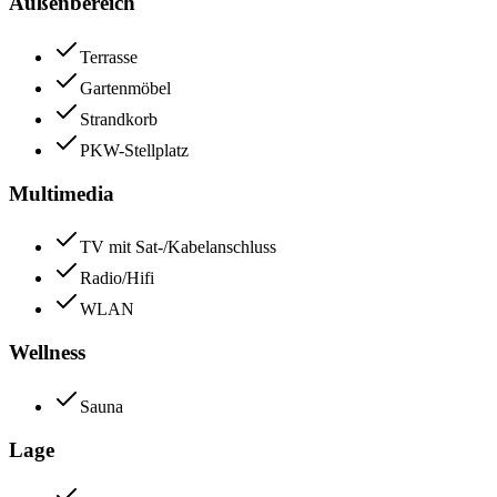
Außenbereich
Terrasse
Gartenmöbel
Strandkorb
PKW-Stellplatz
Multimedia
TV mit Sat-/Kabelanschluss
Radio/Hifi
WLAN
Wellness
Sauna
Lage