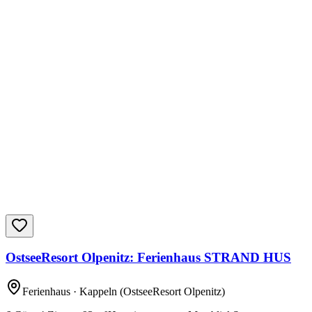
OstseeResort Olpenitz: Ferienhaus STRAND HUS
Ferienhaus
· Kappeln
(OstseeResort Olpenitz)