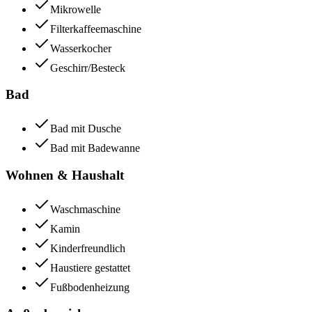
Mikrowelle
Filterkaffeemaschine
Wasserkocher
Geschirr/Besteck
Bad
Bad mit Dusche
Bad mit Badewanne
Wohnen & Haushalt
Waschmaschine
Kamin
Kinderfreundlich
Haustiere gestattet
Fußbodenheizung