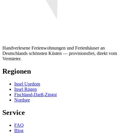
Handverlesene Ferienwohnungen und Ferienhäuser an
Deutschlands schönsten Küsten — provisionsfrei, direkt vom
Vermieter.
Regionen
Insel Usedom
Insel Rügen
Fischland-Darß-Zingst
Nordsee
Service
FAQ
Blog