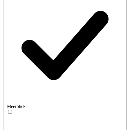
Meerblick