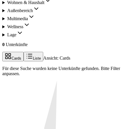
Wohnen & Haushalt
Außenbereich
Multimedia
Wellness
Lage
0
Unterkünfte
Ansicht:
Cards
Cards
Liste
Für diese Suche wurden keine Unterkünfte gefunden. Bitte Filter
anpassen.