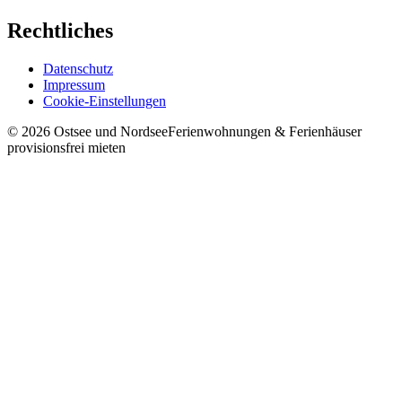
Rechtliches
Datenschutz
Impressum
Cookie-Einstellungen
©
2026
Ostsee und Nordsee
Ferienwohnungen & Ferienhäuser
provisionsfrei mieten