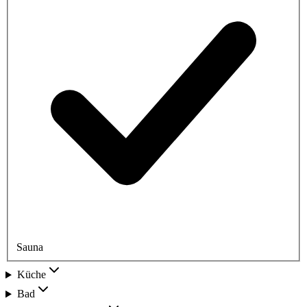
Sauna
Küche
Bad