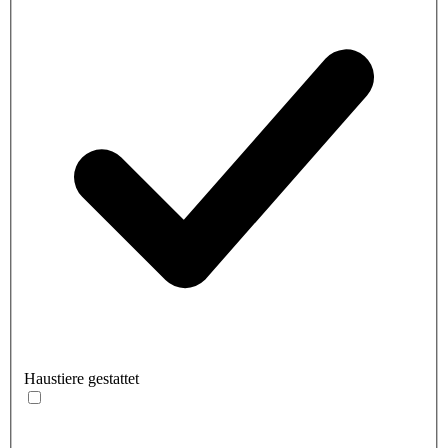
Haustiere gestattet