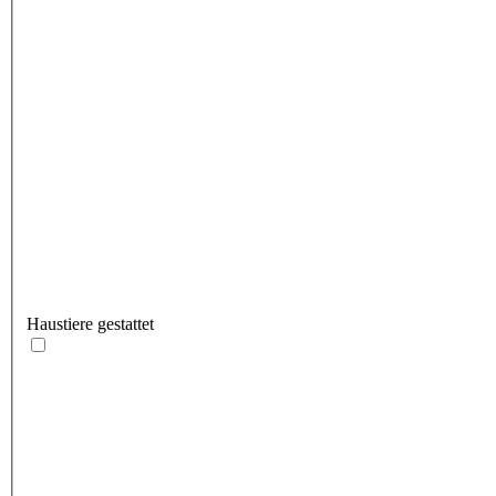
Haustiere gestattet