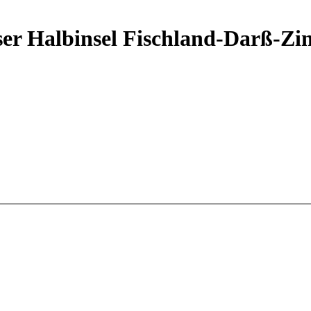
r Halbinsel Fischland-Darß-Zin