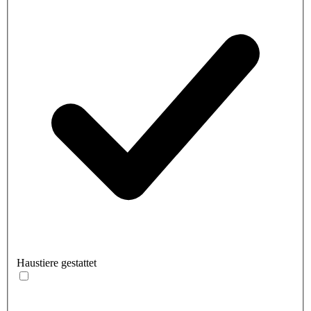
Haustiere gestattet