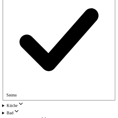
Sauna
Küche
Bad