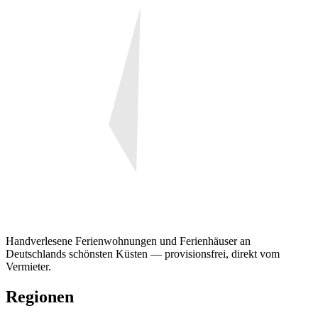
Handverlesene Ferienwohnungen und Ferienhäuser an
Deutschlands schönsten Küsten — provisionsfrei, direkt vom
Vermieter.
Regionen