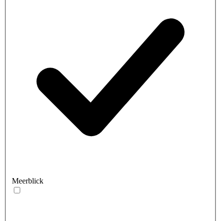
Meerblick