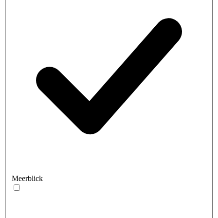
Meerblick