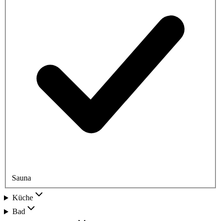
Sauna
Küche
Bad