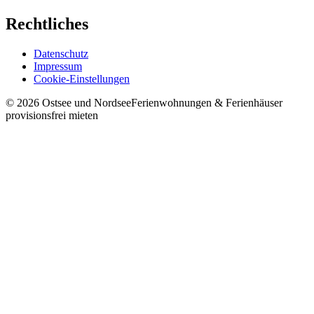
Rechtliches
Datenschutz
Impressum
Cookie-Einstellungen
©
2026
Ostsee und Nordsee
Ferienwohnungen & Ferienhäuser
provisionsfrei mieten