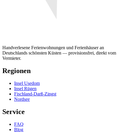
Handverlesene Ferienwohnungen und Ferienhäuser an
Deutschlands schönsten Küsten — provisionsfrei, direkt vom
Vermieter.
Regionen
Insel Usedom
Insel Rügen
Fischland-Darß-Zingst
Nordsee
Service
FAQ
Blog