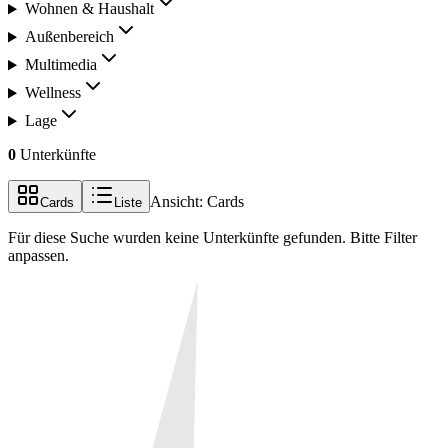
Wohnen & Haushalt
Außenbereich
Multimedia
Wellness
Lage
0
Unterkünfte
Ansicht:
Cards
Cards
Liste
Für diese Suche wurden keine Unterkünfte gefunden. Bitte Filter
anpassen.