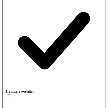
Haustiere gestattet