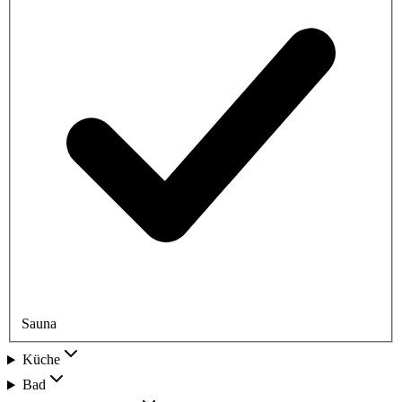
Sauna
Küche
Bad