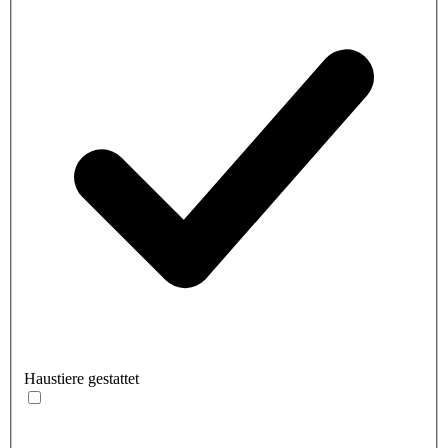
Haustiere gestattet