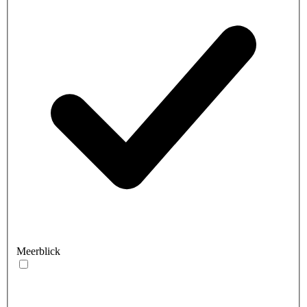
Meerblick