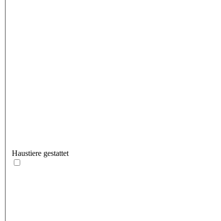
Haustiere gestattet