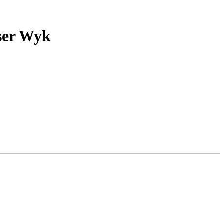
ser Wyk