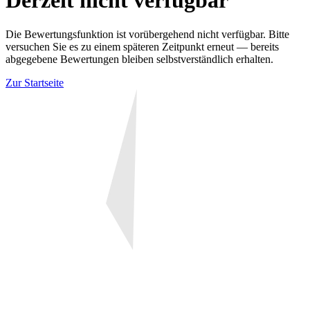
Derzeit nicht verfügbar
Die Bewertungsfunktion ist vorübergehend nicht verfügbar. Bitte
versuchen Sie es zu einem späteren Zeitpunkt erneut — bereits
abgegebene Bewertungen bleiben selbstverständlich erhalten.
Zur Startseite