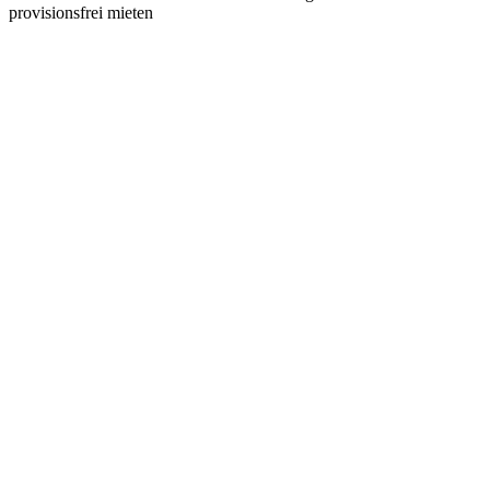
provisionsfrei mieten