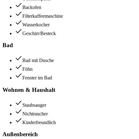
Backofen
Filterkaffeemaschine
Wasserkocher
Geschirr/Besteck
Bad
Bad mit Dusche
Föhn
Fenster im Bad
Wohnen & Haushalt
Staubsauger
Nichtraucher
Kinderfreundlich
Außenbereich