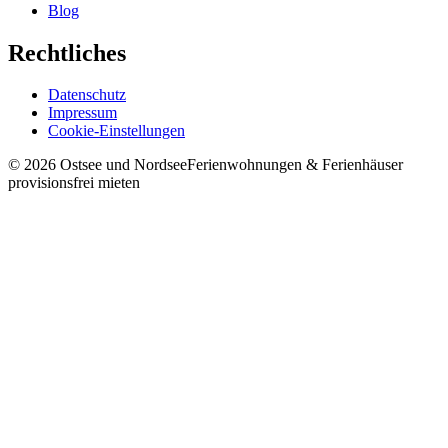
Blog
Rechtliches
Datenschutz
Impressum
Cookie-Einstellungen
©
2026
Ostsee und Nordsee
Ferienwohnungen & Ferienhäuser
provisionsfrei mieten