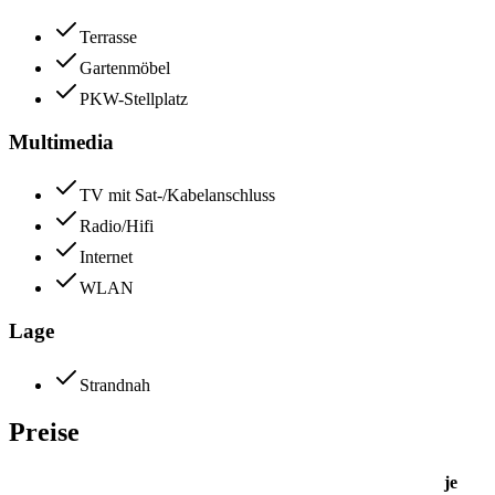
Terrasse
Gartenmöbel
PKW-Stellplatz
Multimedia
TV mit Sat-/Kabelanschluss
Radio/Hifi
Internet
WLAN
Lage
Strandnah
Preise
je