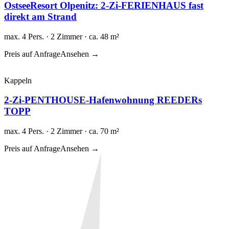
OstseeResort Olpenitz: 2-Zi-FERIENHAUS fast
direkt am Strand
max. 4 Pers. · 2 Zimmer · ca. 48 m²
Preis auf Anfrage
Ansehen →
Kappeln
2-Zi-PENTHOUSE-Hafenwohnung REEDERs
TOPP
max. 4 Pers. · 2 Zimmer · ca. 70 m²
Preis auf Anfrage
Ansehen →