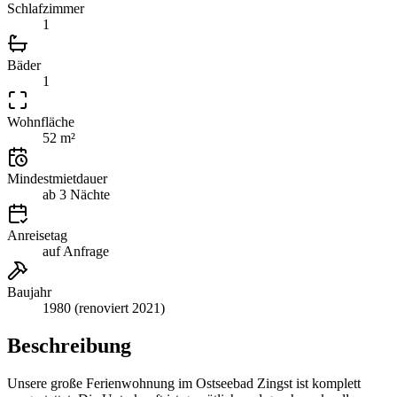
Schlafzimmer
1
Bäder
1
Wohnfläche
52 m²
Mindestmietdauer
ab 3 Nächte
Anreisetag
auf Anfrage
Baujahr
1980 (renoviert 2021)
Beschreibung
Unsere große Ferienwohnung im Ostseebad Zingst ist komplett