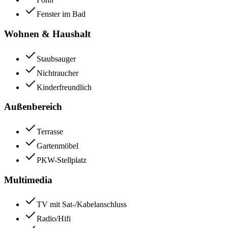
Fenster im Bad
Wohnen & Haushalt
Staubsauger
Nichtraucher
Kinderfreundlich
Außenbereich
Terrasse
Gartenmöbel
PKW-Stellplatz
Multimedia
TV mit Sat-/Kabelanschluss
Radio/Hifi