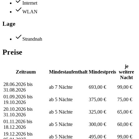
Internet
WLAN
Lage
Strandnah
Preise
je
Zeitraum
Mindestaufenthalt
Mindestpreis
weitere
Nacht
28.06.2026 bis
ab 7 Nächte
693,00 €
99,00 €
31.08.2026
01.09.2026 bis
ab 5 Nächte
375,00 €
75,00 €
19.10.2026
20.10.2026 bis
ab 5 Nächte
325,00 €
65,00 €
31.10.2026
01.11.2026 bis
ab 5 Nächte
300,00 €
60,00 €
18.12.2026
19.12.2026 bis
ab 5 Nächte
495,00 €
99,00 €