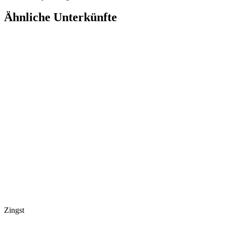
Ähnliche Unterkünfte
Zingst