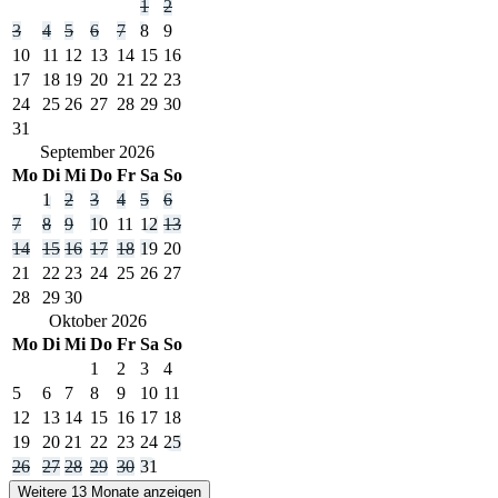
1
2
3
4
5
6
7
8
9
10
11
12
13
14
15
16
17
18
19
20
21
22
23
24
25
26
27
28
29
30
31
September
2026
Mo
Di
Mi
Do
Fr
Sa
So
1
2
3
4
5
6
7
8
9
10
11
12
13
14
15
16
17
18
19
20
21
22
23
24
25
26
27
28
29
30
Oktober
2026
Mo
Di
Mi
Do
Fr
Sa
So
1
2
3
4
5
6
7
8
9
10
11
12
13
14
15
16
17
18
19
20
21
22
23
24
25
26
27
28
29
30
31
Weitere 13 Monate anzeigen