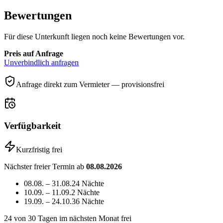
Bewertungen
Für diese Unterkunft liegen noch keine Bewertungen vor.
Preis auf Anfrage
Unverbindlich anfragen
Anfrage direkt zum Vermieter — provisionsfrei
Verfügbarkeit
Kurzfristig frei
Nächster freier Termin ab
08.08.2026
08.08. – 31.08.
24 Nächte
10.09. – 11.09.
2 Nächte
19.09. – 24.10.
36 Nächte
24
von 30 Tagen im nächsten Monat frei