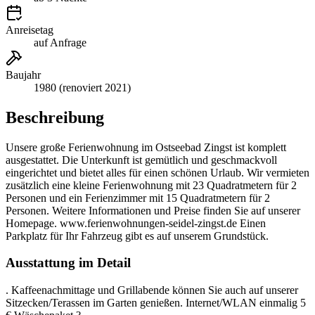
Anreisetag
auf Anfrage
Baujahr
1980 (renoviert 2021)
Beschreibung
Unsere große Ferienwohnung im Ostseebad Zingst ist komplett
ausgestattet. Die Unterkunft ist gemütlich und geschmackvoll
eingerichtet und bietet alles für einen schönen Urlaub. Wir vermieten
zusätzlich eine kleine Ferienwohnung mit 23 Quadratmetern für 2
Personen und ein Ferienzimmer mit 15 Quadratmetern für 2
Personen. Weitere Informationen und Preise finden Sie auf unserer
Homepage. www.ferienwohnungen-seidel-zingst.de Einen
Parkplatz für Ihr Fahrzeug gibt es auf unserem Grundstück.
Ausstattung im Detail
. Kaffeenachmittage und Grillabende können Sie auch auf unserer
Sitzecken/Terassen im Garten genießen. Internet/WLAN einmalig 5