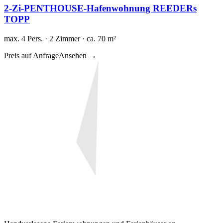
2-Zi-PENTHOUSE-Hafenwohnung REEDERs
TOPP
max. 4 Pers. · 2 Zimmer · ca. 70 m²
Preis auf Anfrage
Ansehen →