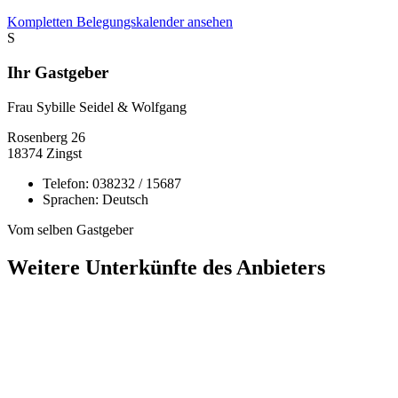
Kompletten Belegungskalender ansehen
S
Ihr Gastgeber
Frau Sybille Seidel & Wolfgang
Rosenberg
26
18374
Zingst
Telefon:
038232 / 15687
Sprachen:
Deutsch
Vom selben Gastgeber
Weitere Unterkünfte des Anbieters