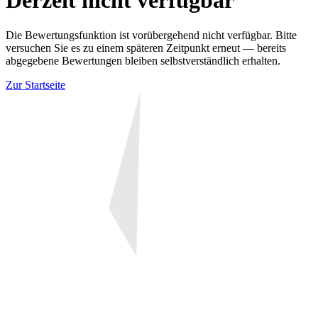
Derzeit nicht verfügbar
Die Bewertungsfunktion ist vorübergehend nicht verfügbar. Bitte
versuchen Sie es zu einem späteren Zeitpunkt erneut — bereits
abgegebene Bewertungen bleiben selbstverständlich erhalten.
Zur Startseite