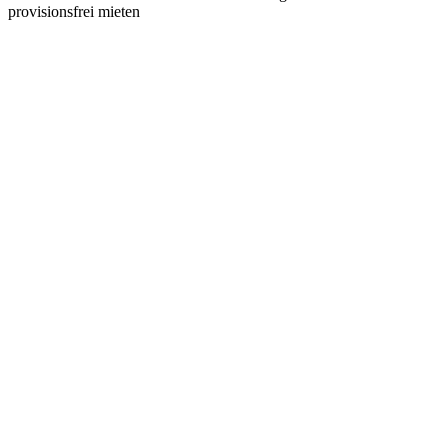
provisionsfrei mieten