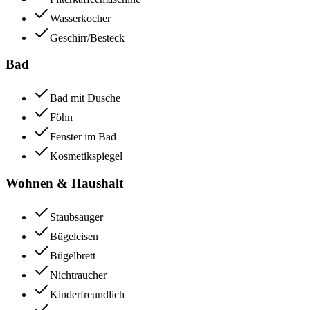
Wasserkocher
Geschirr/Besteck
Bad
Bad mit Dusche
Föhn
Fenster im Bad
Kosmetikspiegel
Wohnen & Haushalt
Staubsauger
Bügeleisen
Bügelbrett
Nichtraucher
Kinderfreundlich