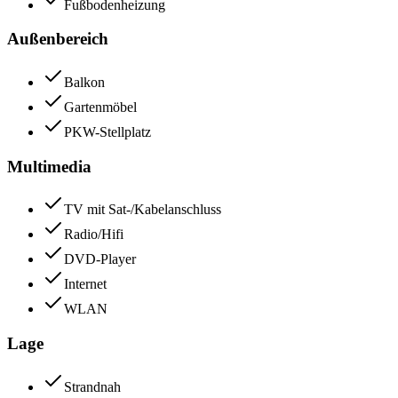
Fußbodenheizung
Außenbereich
Balkon
Gartenmöbel
PKW-Stellplatz
Multimedia
TV mit Sat-/Kabelanschluss
Radio/Hifi
DVD-Player
Internet
WLAN
Lage
Strandnah