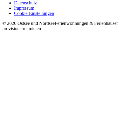
Datenschutz
Impressum
Cookie-Einstellungen
©
2026
Ostsee und Nordsee
Ferienwohnungen & Ferienhäuser
provisionsfrei mieten