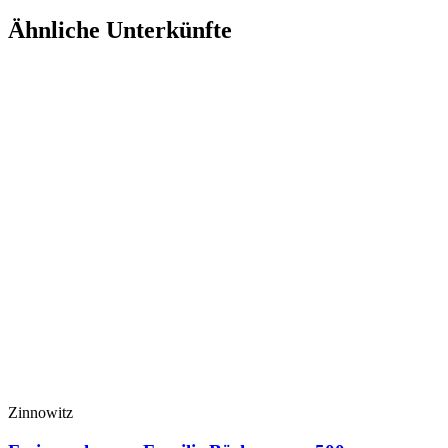
Ähnliche Unterkünfte
Zinnowitz