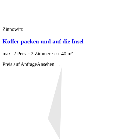
Zinnowitz
Koffer packen und auf die Insel
max. 2 Pers. · 2 Zimmer · ca. 40 m²
Preis auf Anfrage
Ansehen →