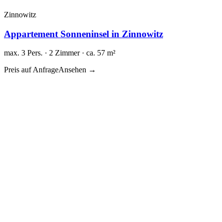
Zinnowitz
Appartement Sonneninsel in Zinnowitz
max. 3 Pers. · 2 Zimmer · ca. 57 m²
Preis auf Anfrage
Ansehen →