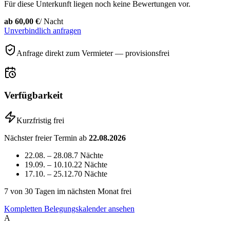
Für diese Unterkunft liegen noch keine Bewertungen vor.
ab
60,00 €
/ Nacht
Unverbindlich anfragen
Anfrage direkt zum Vermieter — provisionsfrei
Verfügbarkeit
Kurzfristig frei
Nächster freier Termin ab
22.08.2026
22.08. – 28.08.
7 Nächte
19.09. – 10.10.
22 Nächte
17.10. – 25.12.
70 Nächte
7
von 30 Tagen im nächsten Monat frei
Kompletten Belegungskalender ansehen
A