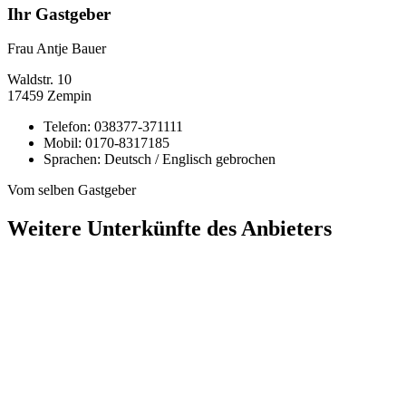
Ihr Gastgeber
Frau Antje Bauer
Waldstr.
10
17459
Zempin
Telefon:
038377-371111
Mobil:
0170-8317185
Sprachen:
Deutsch / Englisch gebrochen
Vom selben Gastgeber
Weitere Unterkünfte des Anbieters