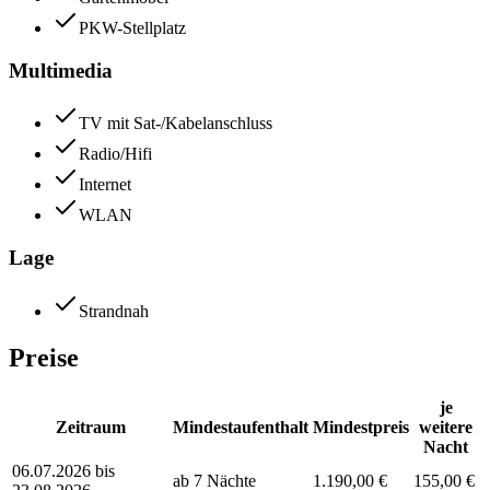
PKW-Stellplatz
Multimedia
TV mit Sat-/Kabelanschluss
Radio/Hifi
Internet
WLAN
Lage
Strandnah
Preise
je
Zeitraum
Mindestaufenthalt
Mindestpreis
weitere
Nacht
06.07.2026 bis
ab 7 Nächte
1.190,00 €
155,00 €