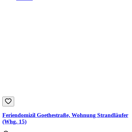
Feriendomizil Goethestraße, Wohnung Strandläufer
(Whg. 15)