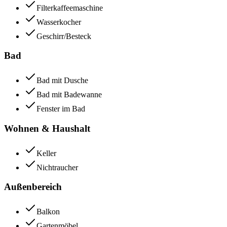
Filterkaffeemaschine
Wasserkocher
Geschirr/Besteck
Bad
Bad mit Dusche
Bad mit Badewanne
Fenster im Bad
Wohnen & Haushalt
Keller
Nichtraucher
Außenbereich
Balkon
Gartenmöbel