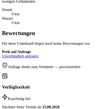
wenigen Gehminuten.
Strand
0 km
Wasser
0 km
Bewertungen
Für diese Unterkunft liegen noch keine Bewertungen vor.
Preis auf Anfrage
Unverbindlich anfragen
Anfrage direkt zum Vermieter — provisionsfrei
Verfügbarkeit
Kurzfristig frei
Nächster freier Termin ab
15.08.2026