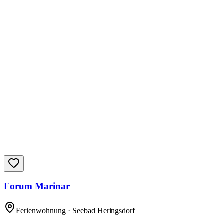
Forum Marinar
Ferienwohnung
· Seebad Heringsdorf