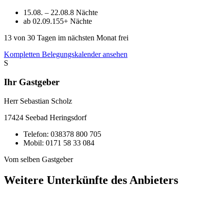
15.08. – 22.08.
8 Nächte
ab 02.09.
155+ Nächte
13
von 30 Tagen im nächsten Monat frei
Kompletten Belegungskalender ansehen
S
Ihr Gastgeber
Herr Sebastian Scholz
17424
Seebad Heringsdorf
Telefon:
038378 800 705
Mobil:
0171 58 33 084
Vom selben Gastgeber
Weitere Unterkünfte des Anbieters