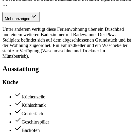
…
Mehr anzeigen
Unter anderem verfügt diese Ferienwohnung über ein Duschbad
und einem weiteren Badezimmer mit Badewanne. Der Pkw-
Stellplatz befindet sich auf dem abgeschlossenen Grundstück und ist
der Wohnung zugeordnet. Ein Fahrradkeller und ein Wäschekeller
steht zur Verfügung (Waschmaschine und Trockner im
Münzbetrieb).
Ausstattung
Küche
Küchenzeile
Kühlschrank
Gefrierfach
Geschirrspüler
Backofen