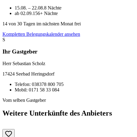
15.08. – 22.08.
8 Nächte
ab 02.09.
156+ Nächte
14
von 30 Tagen im nächsten Monat frei
Kompletten Belegungskalender ansehen
S
Ihr Gastgeber
Herr Sebastian Scholz
17424
Seebad Heringsdorf
Telefon:
038378 800 705
Mobil:
0171 58 33 084
Vom selben Gastgeber
Weitere Unterkünfte des Anbieters