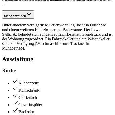
…
Mehr anzeigen
Unter anderem verfügt diese Ferienwohnung über ein Duschbad
und einem weiteren Badezimmer mit Badewanne. Der Pkw-
Stellplatz befindet sich auf dem abgeschlossenen Grundstück und ist
der Wohnung zugeordnet. Ein Fahrradkeller und ein Wäschekeller
steht zur Verfügung (Waschmaschine und Trockner im
Münzbetrieb).
Ausstattung
Küche
Küchenzeile
Kühlschrank
Gefrierfach
Geschirrspüler
Backofen