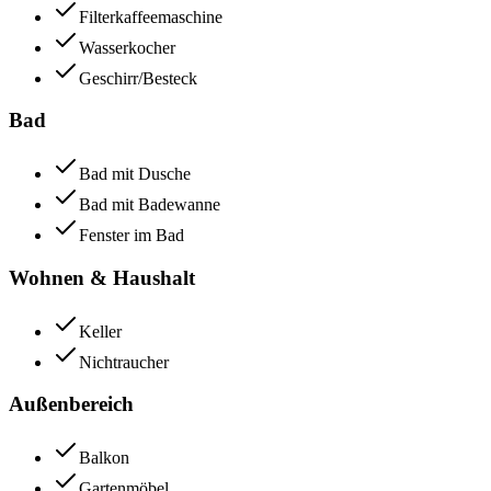
Filterkaffeemaschine
Wasserkocher
Geschirr/Besteck
Bad
Bad mit Dusche
Bad mit Badewanne
Fenster im Bad
Wohnen & Haushalt
Keller
Nichtraucher
Außenbereich
Balkon
Gartenmöbel