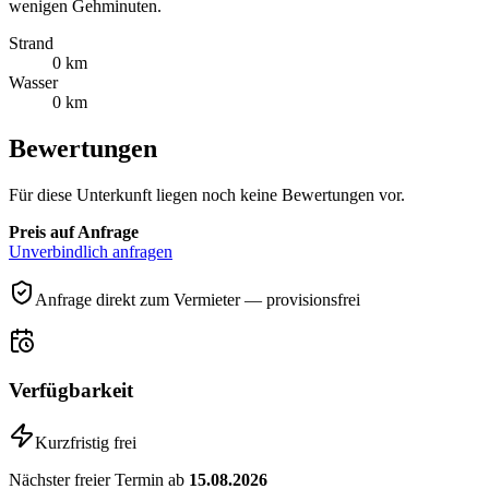
wenigen Gehminuten.
Strand
0 km
Wasser
0 km
Bewertungen
Für diese Unterkunft liegen noch keine Bewertungen vor.
Preis auf Anfrage
Unverbindlich anfragen
Anfrage direkt zum Vermieter — provisionsfrei
Verfügbarkeit
Kurzfristig frei
Nächster freier Termin ab
15.08.2026