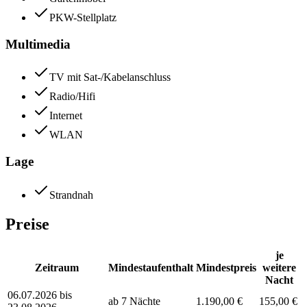
PKW-Stellplatz
Multimedia
TV mit Sat-/Kabelanschluss
Radio/Hifi
Internet
WLAN
Lage
Strandnah
Preise
je
Zeitraum
Mindestaufenthalt
Mindestpreis
weitere
Nacht
06.07.2026 bis
ab 7 Nächte
1.190,00 €
155,00 €