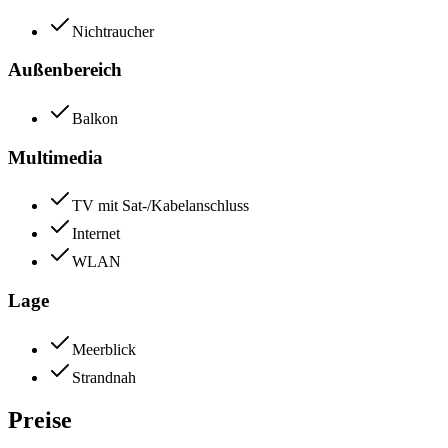
Nichtraucher
Außenbereich
Balkon
Multimedia
TV mit Sat-/Kabelanschluss
Internet
WLAN
Lage
Meerblick
Strandnah
Preise