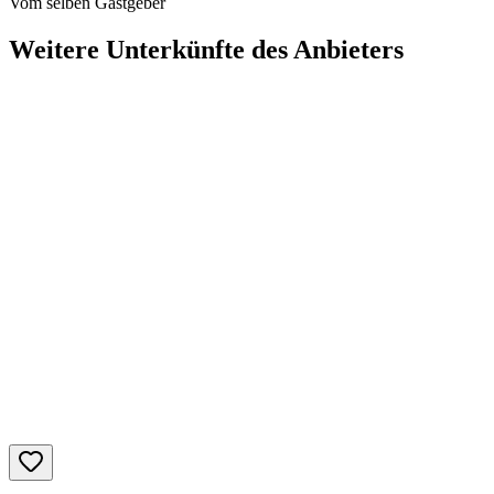
Vom selben Gastgeber
Weitere Unterkünfte des Anbieters