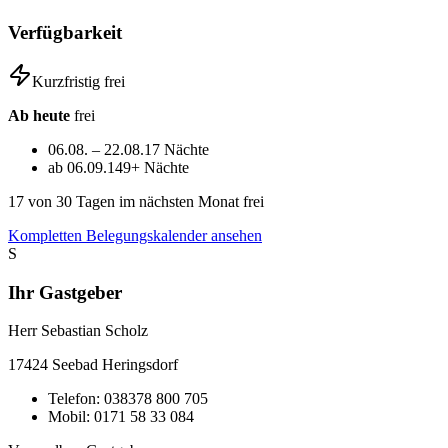
Verfügbarkeit
Kurzfristig frei
Ab heute
frei
06.08. – 22.08.
17 Nächte
ab 06.09.
149+ Nächte
17
von 30 Tagen im nächsten Monat frei
Kompletten Belegungskalender ansehen
S
Ihr Gastgeber
Herr Sebastian Scholz
17424
Seebad Heringsdorf
Telefon:
038378 800 705
Mobil:
0171 58 33 084