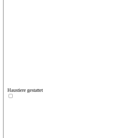
Haustiere gestattet