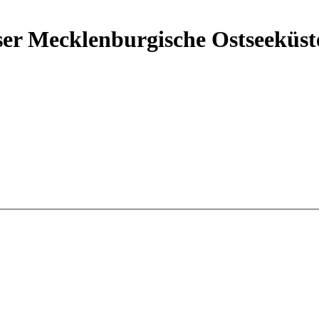
er Mecklenburgische Ostseeküst