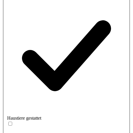
Haustiere gestattet