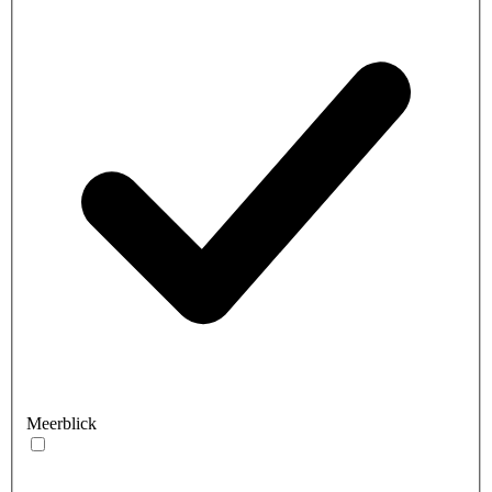
Meerblick