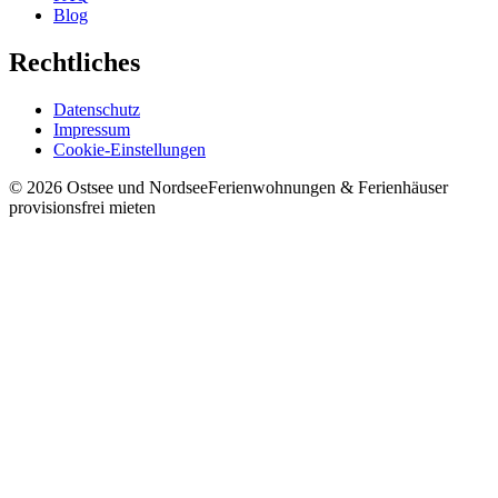
Blog
Rechtliches
Datenschutz
Impressum
Cookie-Einstellungen
©
2026
Ostsee und Nordsee
Ferienwohnungen & Ferienhäuser
provisionsfrei mieten