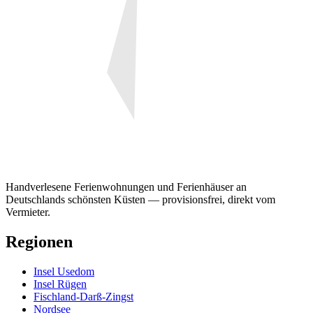
Handverlesene Ferienwohnungen und Ferienhäuser an
Deutschlands schönsten Küsten — provisionsfrei, direkt vom
Vermieter.
Regionen
Insel Usedom
Insel Rügen
Fischland-Darß-Zingst
Nordsee