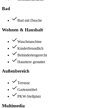
Bad
Bad mit Dusche
Wohnen & Haushalt
Waschmaschine
Kinderfreundlich
Behindertengerecht
Haustiere gestattet
Außenbereich
Terrasse
Gartenmöbel
PKW-Stellplatz
Multimedia