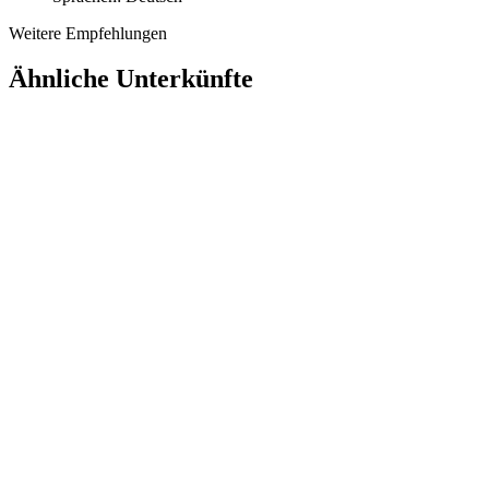
Weitere Empfehlungen
Ähnliche Unterkünfte