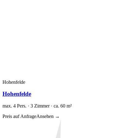
Hohenfelde
Hohenfelde
max. 4 Pers. · 3 Zimmer · ca. 60 m²
Preis auf Anfrage
Ansehen →