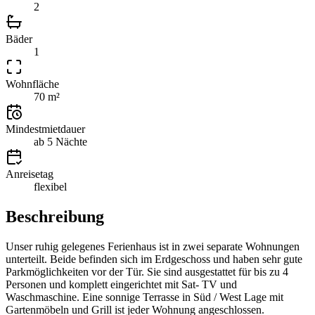
2
Bäder
1
Wohnfläche
70 m²
Mindestmietdauer
ab 5 Nächte
Anreisetag
flexibel
Beschreibung
Unser ruhig gelegenes Ferienhaus ist in zwei separate Wohnungen
unterteilt. Beide befinden sich im Erdgeschoss und haben sehr gute
Parkmöglichkeiten vor der Tür. Sie sind ausgestattet für bis zu 4
Personen und komplett eingerichtet mit Sat- TV und
Waschmaschine. Eine sonnige Terrasse in Süd / West Lage mit
Gartenmöbeln und Grill ist jeder Wohnung angeschlossen.