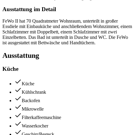
Ausstattung im Detail
FeWo II hat 70 Quadratmeter Wohnraum, unterteilt in großer
Essdiele mit Einbauküche und anschließendem Wohnzimmer, einem
Schlafzimmer mit Doppelbett, einem Schlafzimmer mit zwei
Einzelbetten. Das Bad ist unterteilt in Dusche und WC. Die FeWo
ist ausgestattet mit Bettwäsche und Handtüchern.
Ausstattung
Küche
Küche
Kühlschrank
Backofen
Mikrowelle
Filterkaffeemaschine
Wasserkocher
Geschirr/Besteck