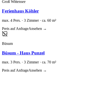
Groß Wittensee
Ferienhaus Köhler
max. 4 Pers. · 3 Zimmer · ca. 60 m²
Preis auf Anfrage
Ansehen →
Büsum
Büsum - Haus Punzel
max. 3 Pers. · 3 Zimmer · ca. 70 m²
Preis auf Anfrage
Ansehen →