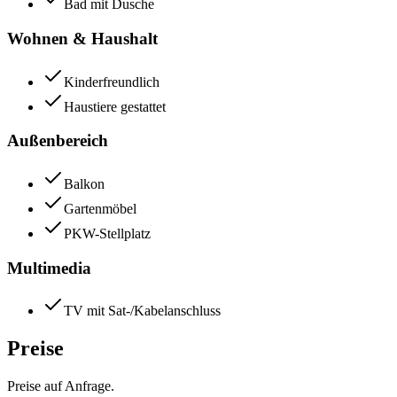
Bad mit Dusche
Wohnen & Haushalt
Kinderfreundlich
Haustiere gestattet
Außenbereich
Balkon
Gartenmöbel
PKW-Stellplatz
Multimedia
TV mit Sat-/Kabelanschluss
Preise
Preise auf Anfrage.