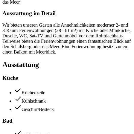
das Meer.
Ausstattung im Detail
Wir bieten unseren Gästen alle Annehmlichkeiten moderner 2- und
3-Raum-Ferienwohnungen (28 - 61 m²) mit Küche oder Miniküche,
Dusche, WC, Sat-TV und Gartenmöbel vor dem Rohrdachhaus.
Teilweise bieten die Ferienwohnungen einen fantastischen Blick auf
den Schafsberg oder das Meer. Eine Ferienwohnung besitzt zudem
einen Balkon mit Meerblick.
Ausstattung
Küche
Küchenzeile
Kühlschrank
Geschirr/Besteck
Bad