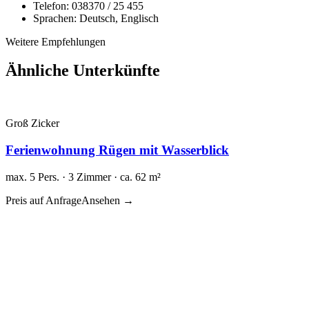
Telefon:
038370 / 25 455
Sprachen:
Deutsch, Englisch
Weitere Empfehlungen
Ähnliche Unterkünfte
Groß Zicker
Ferienwohnung Rügen mit Wasserblick
max. 5 Pers. · 3 Zimmer · ca. 62 m²
Preis auf Anfrage
Ansehen →