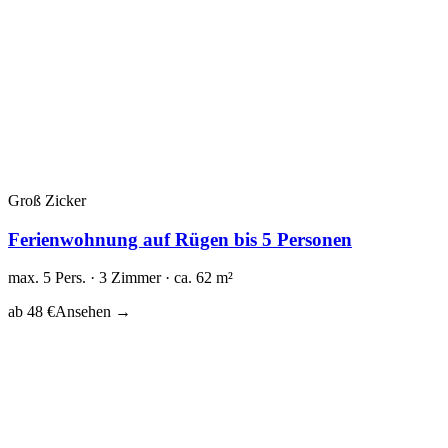
Groß Zicker
Ferienwohnung auf Rügen bis 5 Personen
max. 5 Pers. · 3 Zimmer · ca. 62 m²
ab 48 €
Ansehen →