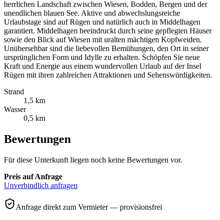
herrlichen Landschaft zwischen Wiesen, Bodden, Bergen und der
unendlichen blauen See. Aktive und abwechslungsreiche
Urlaubstage sind auf Rügen und natürlich auch in Middelhagen
garantiert. Middelhagen beeindruckt durch seine gepflegten Häuser
sowie den Blick auf Wiesen mit uralten mächtigen Kopfweiden.
Unübersehbar sind die liebevollen Bemühungen, den Ort in seiner
ursprünglichen Form und Idylle zu erhalten. Schöpfen Sie neue
Kraft und Energie aus einem wundervollen Urlaub auf der Insel
Rügen mit ihren zahlreichen Attraktionen und Sehenswürdigkeiten.
Strand
1,5 km
Wasser
0,5 km
Bewertungen
Für diese Unterkunft liegen noch keine Bewertungen vor.
Preis auf Anfrage
Unverbindlich anfragen
Anfrage direkt zum Vermieter — provisionsfrei