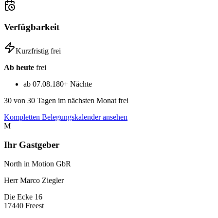
Verfügbarkeit
Kurzfristig frei
Ab heute
frei
ab 07.08.
180+ Nächte
30
von 30 Tagen im nächsten Monat frei
Kompletten Belegungskalender ansehen
M
Ihr Gastgeber
North in Motion GbR
Herr Marco Ziegler
Die Ecke
16
17440
Freest