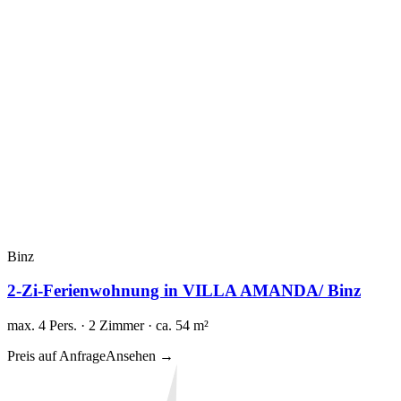
Binz
2-Zi-Ferienwohnung in VILLA AMANDA/ Binz
max. 4 Pers. · 2 Zimmer · ca. 54 m²
Preis auf Anfrage
Ansehen →