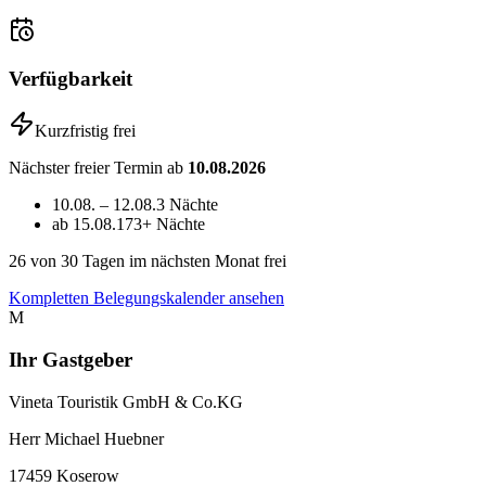
Verfügbarkeit
Kurzfristig frei
Nächster freier Termin ab
10.08.2026
10.08. – 12.08.
3 Nächte
ab 15.08.
173+ Nächte
26
von 30 Tagen im nächsten Monat frei
Kompletten Belegungskalender ansehen
M
Ihr Gastgeber
Vineta Touristik GmbH & Co.KG
Herr Michael Huebner
17459
Koserow