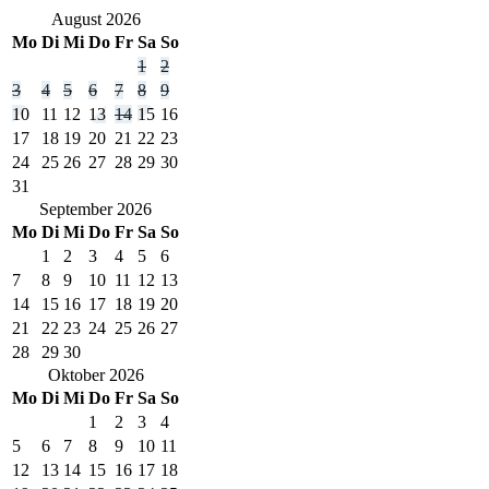
August
2026
Mo
Di
Mi
Do
Fr
Sa
So
1
2
3
4
5
6
7
8
9
10
11
12
13
14
15
16
17
18
19
20
21
22
23
24
25
26
27
28
29
30
31
September
2026
Mo
Di
Mi
Do
Fr
Sa
So
1
2
3
4
5
6
7
8
9
10
11
12
13
14
15
16
17
18
19
20
21
22
23
24
25
26
27
28
29
30
Oktober
2026
Mo
Di
Mi
Do
Fr
Sa
So
1
2
3
4
5
6
7
8
9
10
11
12
13
14
15
16
17
18