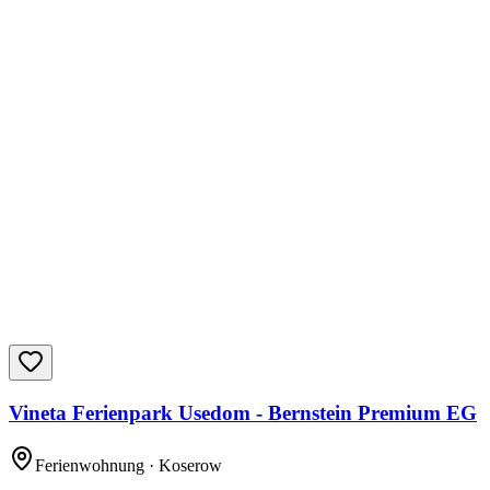
Vineta Ferienpark Usedom - Bernstein Premium EG
Ferienwohnung
· Koserow