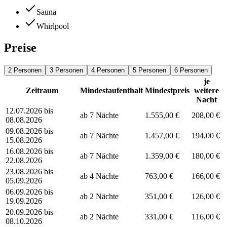
Sauna
Whirlpool
Preise
2 Personen
3 Personen
4 Personen
5 Personen
6 Personen
je
Zeitraum
Mindestaufenthalt
Mindestpreis
weitere
Nacht
12.07.2026 bis
ab 7 Nächte
1.555,00 €
208,00 €
08.08.2026
09.08.2026 bis
ab 7 Nächte
1.457,00 €
194,00 €
15.08.2026
16.08.2026 bis
ab 7 Nächte
1.359,00 €
180,00 €
22.08.2026
23.08.2026 bis
ab 4 Nächte
763,00 €
166,00 €
05.09.2026
06.09.2026 bis
ab 2 Nächte
351,00 €
126,00 €
19.09.2026
20.09.2026 bis
ab 2 Nächte
331,00 €
116,00 €
08.10.2026