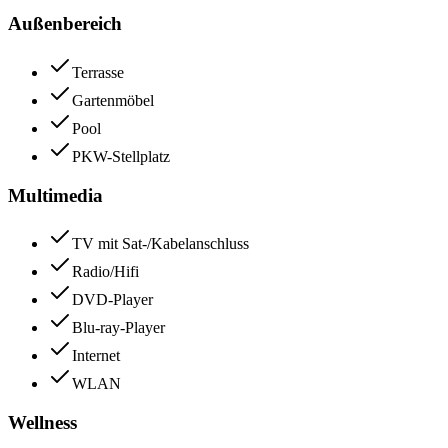
Außenbereich
Terrasse
Gartenmöbel
Pool
PKW-Stellplatz
Multimedia
TV mit Sat-/Kabelanschluss
Radio/Hifi
DVD-Player
Blu-ray-Player
Internet
WLAN
Wellness