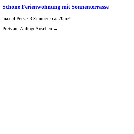
Schöne Ferienwohnung mit Sonnenterrasse
max. 4 Pers. · 3 Zimmer · ca. 70 m²
Preis auf Anfrage
Ansehen →