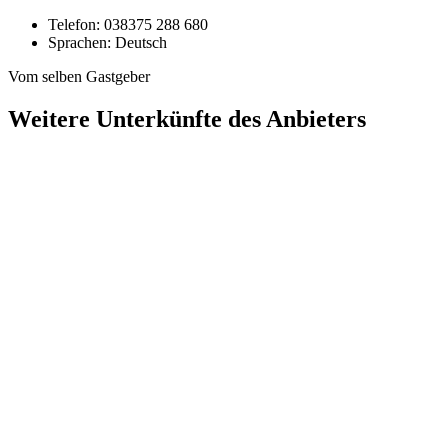
Telefon:
038375 288 680
Sprachen:
Deutsch
Vom selben Gastgeber
Weitere Unterkünfte des Anbieters