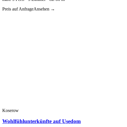
Preis auf Anfrage
Ansehen →
Koserow
Wohlfühlunterkünfte auf Usedom