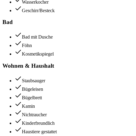
Wasserkocher
Geschirr/Besteck
Bad
Bad mit Dusche
Föhn
Kosmetikspiegel
Wohnen & Haushalt
Staubsauger
Bügeleisen
Bügelbrett
Kamin
Nichtraucher
Kinderfreundlich
Haustiere gestattet