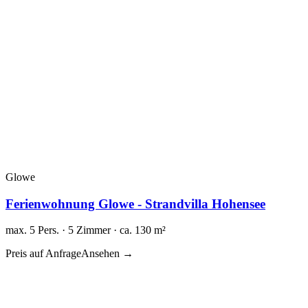
Glowe
Ferienwohnung Glowe - Strandvilla Hohensee
max. 5 Pers. · 5 Zimmer · ca. 130 m²
Preis auf Anfrage
Ansehen →