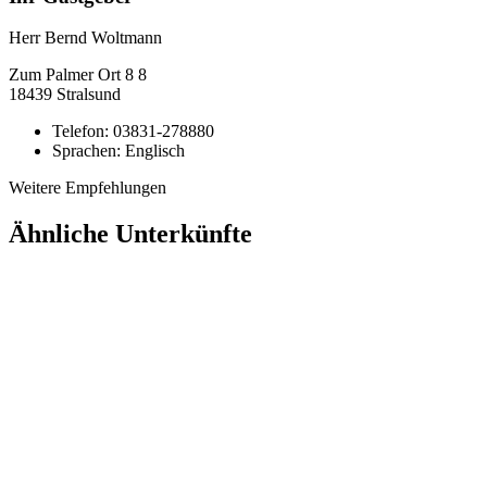
Herr Bernd Woltmann
Zum Palmer Ort 8
8
18439
Stralsund
Telefon:
03831-278880
Sprachen:
Englisch
Weitere Empfehlungen
Ähnliche Unterkünfte