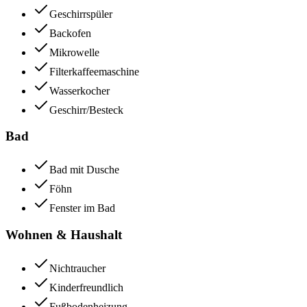
Geschirrspüler
Backofen
Mikrowelle
Filterkaffeemaschine
Wasserkocher
Geschirr/Besteck
Bad
Bad mit Dusche
Föhn
Fenster im Bad
Wohnen & Haushalt
Nichtraucher
Kinderfreundlich
Fußbodenheizung