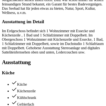
feinsandigen Strand bekannt, ein Garant für bestes Badevergnügen.
Das Seebad hat für jeden etwas zu bieten, Natur, Sport, Kultur,
Wellness, u.v.m.
Ausstattung im Detail
Im Erdgeschoss befindet sich 1 Wohnzimmer mit Essecke und
Küchenzeile , 1 Bad und 1 Schlafzimmer mit Doppelbett. Im
Obergeschoss 1 Wohnzimmer mit Küchenzeile und Essecke, 1 Bad,
1 Schlafzimmer mit Doppelbett, sowie im Dachstudio 1 Schlafriaum
mit Doppelbett. Gehobene Ausstattung Stereoanlage und digitales
Sattelitenfernsehen oben und unten, Ledercouchen usw.
Ausstattung
Küche
Küche
Küchenzeile
Kühlschrank
Gefrierfach