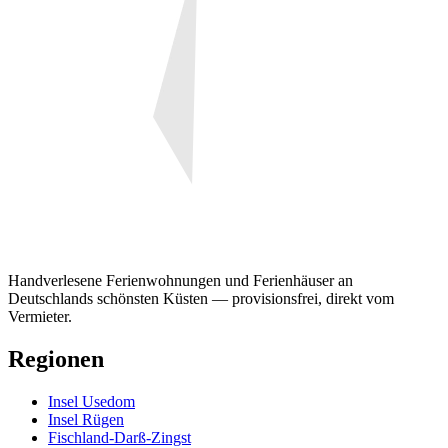
Handverlesene Ferienwohnungen und Ferienhäuser an
Deutschlands schönsten Küsten — provisionsfrei, direkt vom
Vermieter.
Regionen
Insel Usedom
Insel Rügen
Fischland-Darß-Zingst