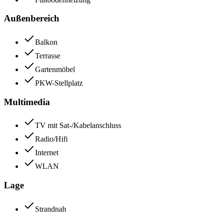
Außenbereich
Balkon
Terrasse
Gartenmöbel
PKW-Stellplatz
Multimedia
TV mit Sat-/Kabelanschluss
Radio/Hifi
Internet
WLAN
Lage
Strandnah