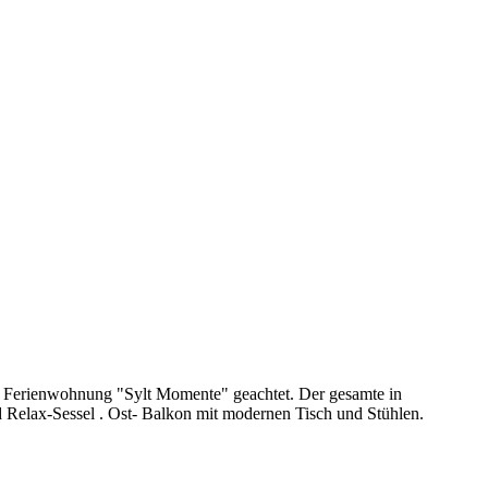
der Ferienwohnung "Sylt Momente" geachtet. Der gesamte in
Relax-Sessel . Ost- Balkon mit modernen Tisch und Stühlen.