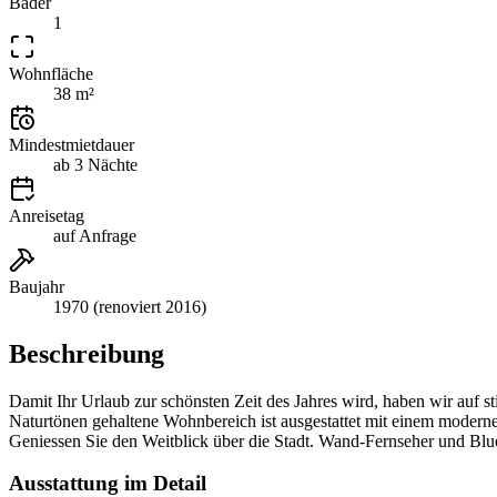
Bäder
1
Wohnfläche
38 m²
Mindestmietdauer
ab 3 Nächte
Anreisetag
auf Anfrage
Baujahr
1970 (renoviert 2016)
Beschreibung
Damit Ihr Urlaub zur schönsten Zeit des Jahres wird, haben wir auf 
Naturtönen gehaltene Wohnbereich ist ausgestattet mit einem moder
Geniessen Sie den Weitblick über die Stadt. Wand-Fernseher und Blu
Ausstattung im Detail