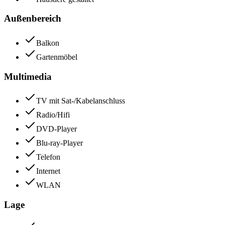
Außenbereich
Balkon
Gartenmöbel
Multimedia
TV mit Sat-/Kabelanschluss
Radio/Hifi
DVD-Player
Blu-ray-Player
Telefon
Internet
WLAN
Lage