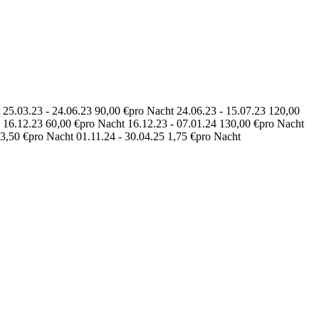
 25.03.23 - 24.06.23 90,00 €pro Nacht 24.06.23 - 15.07.23 120,00
- 16.12.23 60,00 €pro Nacht 16.12.23 - 07.01.24 130,00 €pro Nacht
 3,50 €pro Nacht 01.11.24 - 30.04.25 1,75 €pro Nacht