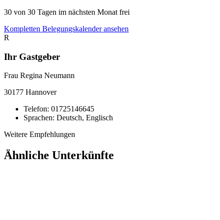
30
von 30 Tagen im nächsten Monat frei
Kompletten Belegungskalender ansehen
R
Ihr Gastgeber
Frau Regina Neumann
30177
Hannover
Telefon:
01725146645
Sprachen:
Deutsch, Englisch
Weitere Empfehlungen
Ähnliche Unterkünfte