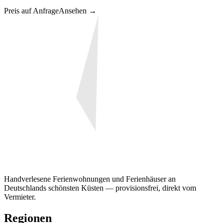
Preis auf Anfrage
Ansehen →
Handverlesene Ferienwohnungen und Ferienhäuser an
Deutschlands schönsten Küsten — provisionsfrei, direkt vom
Vermieter.
Regionen