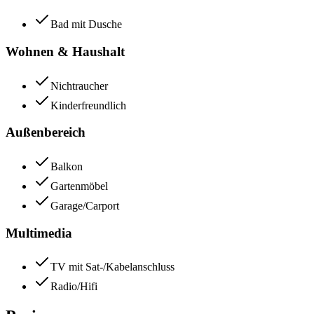
Bad mit Dusche
Wohnen & Haushalt
Nichtraucher
Kinderfreundlich
Außenbereich
Balkon
Gartenmöbel
Garage/Carport
Multimedia
TV mit Sat-/Kabelanschluss
Radio/Hifi