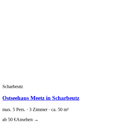
Scharbeutz
Ostseehaus Meetz in Scharbeutz
max. 5 Pers. · 3 Zimmer · ca. 50 m²
ab 50 €
Ansehen →