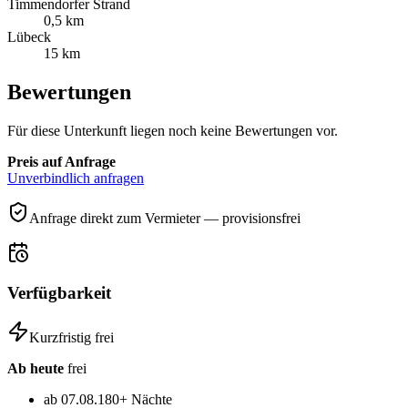
Timmendorfer Strand
0,5 km
Lübeck
15 km
Bewertungen
Für diese Unterkunft liegen noch keine Bewertungen vor.
Preis auf Anfrage
Unverbindlich anfragen
Anfrage direkt zum Vermieter — provisionsfrei
Verfügbarkeit
Kurzfristig frei
Ab heute
frei
ab 07.08.
180+ Nächte