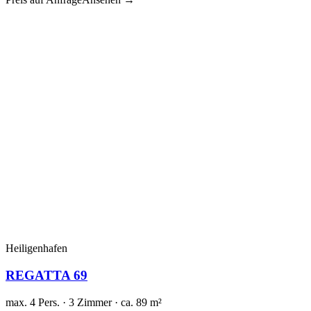
Heiligenhafen
REGATTA 69
max. 4 Pers. · 3 Zimmer · ca. 89 m²