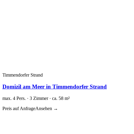
Timmendorfer Strand
Domizil am Meer in Timmendorfer Strand
max. 4 Pers. · 3 Zimmer · ca. 58 m²
Preis auf Anfrage
Ansehen →