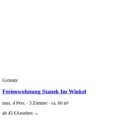
Grömitz
Ferienwohnung Stanek Im Winkel
max. 4 Pers. · 3 Zimmer · ca. 60 m²
ab 45 €
Ansehen →