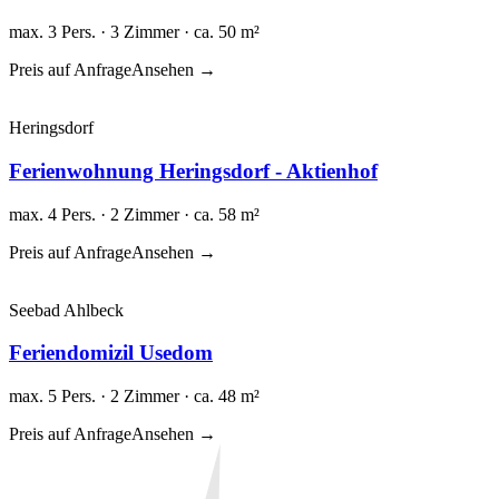
max. 3 Pers. · 3 Zimmer · ca. 50 m²
Preis auf Anfrage
Ansehen →
Heringsdorf
Ferienwohnung Heringsdorf - Aktienhof
max. 4 Pers. · 2 Zimmer · ca. 58 m²
Preis auf Anfrage
Ansehen →
Seebad Ahlbeck
Feriendomizil Usedom
max. 5 Pers. · 2 Zimmer · ca. 48 m²
Preis auf Anfrage
Ansehen →