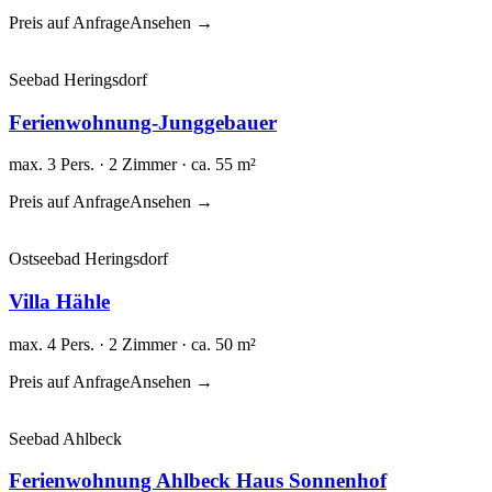
Preis auf Anfrage
Ansehen →
Seebad Heringsdorf
Ferienwohnung-Junggebauer
max. 3 Pers. · 2 Zimmer · ca. 55 m²
Preis auf Anfrage
Ansehen →
Ostseebad Heringsdorf
Villa Hähle
max. 4 Pers. · 2 Zimmer · ca. 50 m²
Preis auf Anfrage
Ansehen →
Seebad Ahlbeck
Ferienwohnung Ahlbeck Haus Sonnenhof