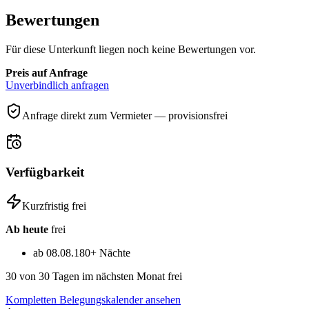
Bewertungen
Für diese Unterkunft liegen noch keine Bewertungen vor.
Preis auf Anfrage
Unverbindlich anfragen
Anfrage direkt zum Vermieter — provisionsfrei
Verfügbarkeit
Kurzfristig frei
Ab heute
frei
ab 08.08.
180+ Nächte
30
von 30 Tagen im nächsten Monat frei
Kompletten Belegungskalender ansehen