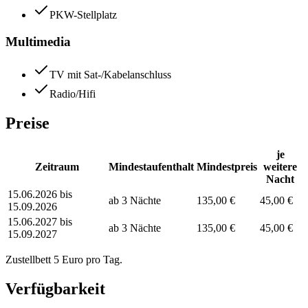
PKW-Stellplatz
Multimedia
TV mit Sat-/Kabelanschluss
Radio/Hifi
Preise
je
Zeitraum
Mindestaufenthalt
Mindestpreis
weitere
Nacht
15.06.2026 bis
ab 3 Nächte
135,00 €
45,00 €
15.09.2026
15.06.2027 bis
ab 3 Nächte
135,00 €
45,00 €
15.09.2027
Zustellbett 5 Euro pro Tag.
Verfügbarkeit