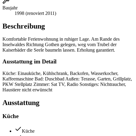
Baujahr
1998 (renoviert 2011)
Beschreibung
Komfortable Ferienwohnung in ruhiger Lage. Am Rande des
Inselwaldes Richtung Gothen gelegen, weg vom Trubel der
Kaiserbäder die Seele baumeln lassen. Erholung garantiert.
Ausstattung im Detail
Küche: Einauküche, Kühlschrank, Backofen, Wasserkocher,
Kaffeemaschine Bad: Duschbad Außen: Terasse, Garten, Grillplatz,
PKW Stellplatz Zimmer: Sat TV, Radio Sonstiges: Nichtraucher,
Haustiere nicht erwünscht
Ausstattung
Küche
Küche