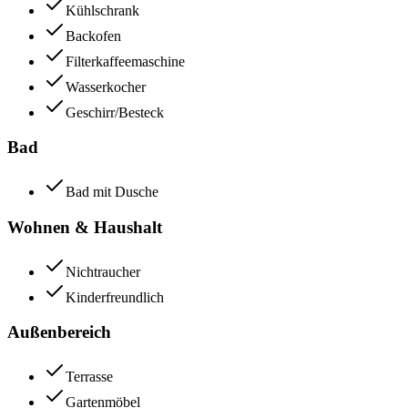
Kühlschrank
Backofen
Filterkaffeemaschine
Wasserkocher
Geschirr/Besteck
Bad
Bad mit Dusche
Wohnen & Haushalt
Nichtraucher
Kinderfreundlich
Außenbereich
Terrasse
Gartenmöbel