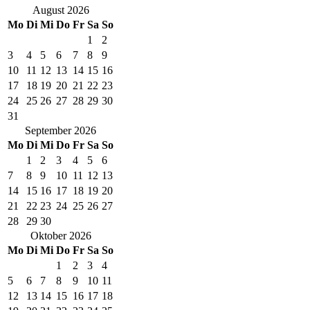
August
2026
Mo
Di
Mi
Do
Fr
Sa
So
1
2
3
4
5
6
7
8
9
10
11
12
13
14
15
16
17
18
19
20
21
22
23
24
25
26
27
28
29
30
31
September
2026
Mo
Di
Mi
Do
Fr
Sa
So
1
2
3
4
5
6
7
8
9
10
11
12
13
14
15
16
17
18
19
20
21
22
23
24
25
26
27
28
29
30
Oktober
2026
Mo
Di
Mi
Do
Fr
Sa
So
1
2
3
4
5
6
7
8
9
10
11
12
13
14
15
16
17
18