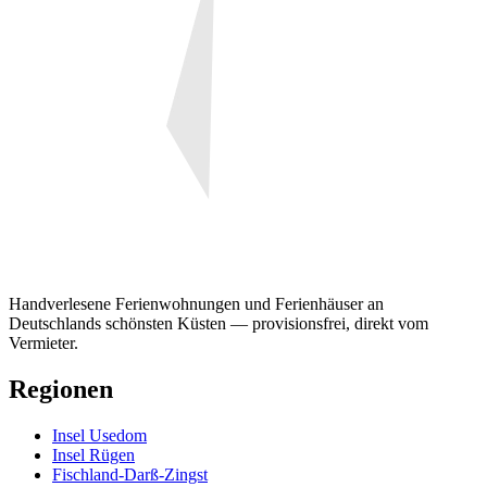
Handverlesene Ferienwohnungen und Ferienhäuser an
Deutschlands schönsten Küsten — provisionsfrei, direkt vom
Vermieter.
Regionen
Insel Usedom
Insel Rügen
Fischland-Darß-Zingst