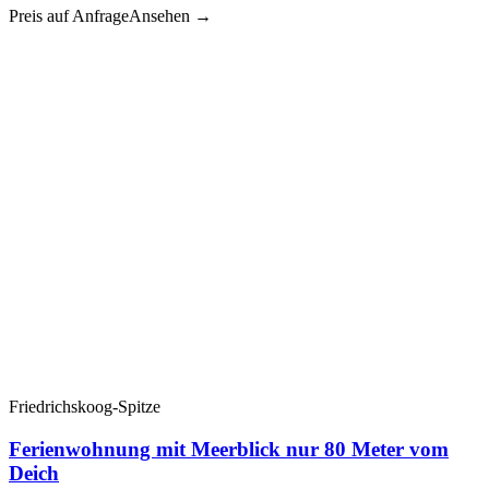
Preis auf Anfrage
Ansehen →
Friedrichskoog-Spitze
Ferienwohnung mit Meerblick nur 80 Meter vom
Deich