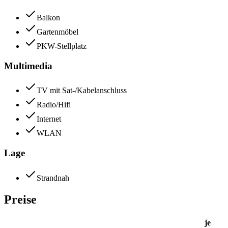
Balkon
Gartenmöbel
PKW-Stellplatz
Multimedia
TV mit Sat-/Kabelanschluss
Radio/Hifi
Internet
WLAN
Lage
Strandnah
Preise
je