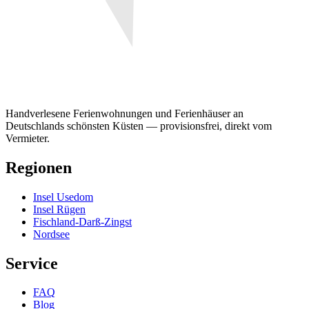
Handverlesene Ferienwohnungen und Ferienhäuser an
Deutschlands schönsten Küsten — provisionsfrei, direkt vom
Vermieter.
Regionen
Insel Usedom
Insel Rügen
Fischland-Darß-Zingst
Nordsee
Service
FAQ
Blog