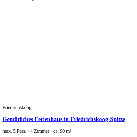
Friedrichskoog
Gemütliches Ferienhaus in Friedrichskoog-Spitze
max. 5 Pers. · 4 Zimmer · ca. 90 m²