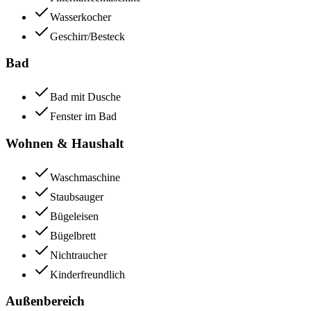
Wasserkocher
Geschirr/Besteck
Bad
Bad mit Dusche
Fenster im Bad
Wohnen & Haushalt
Waschmaschine
Staubsauger
Bügeleisen
Bügelbrett
Nichtraucher
Kinderfreundlich
Außenbereich