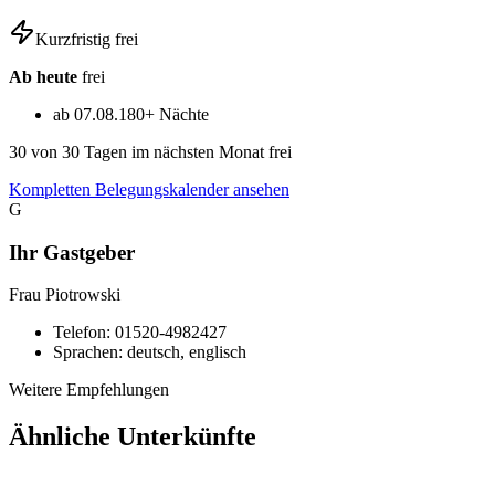
Kurzfristig frei
Ab heute
frei
ab 07.08.
180+ Nächte
30
von 30 Tagen im nächsten Monat frei
Kompletten Belegungskalender ansehen
G
Ihr Gastgeber
Frau Piotrowski
Telefon:
01520-4982427
Sprachen:
deutsch, englisch
Weitere Empfehlungen
Ähnliche Unterkünfte