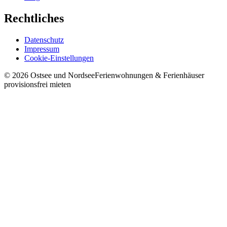
Rechtliches
Datenschutz
Impressum
Cookie-Einstellungen
©
2026
Ostsee und Nordsee
Ferienwohnungen & Ferienhäuser
provisionsfrei mieten