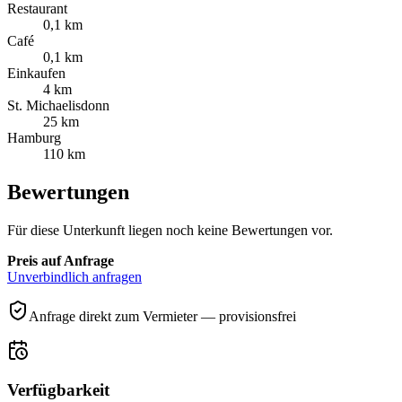
Restaurant
0,1 km
Café
0,1 km
Einkaufen
4 km
St. Michaelisdonn
25 km
Hamburg
110 km
Bewertungen
Für diese Unterkunft liegen noch keine Bewertungen vor.
Preis auf Anfrage
Unverbindlich anfragen
Anfrage direkt zum Vermieter — provisionsfrei
Verfügbarkeit