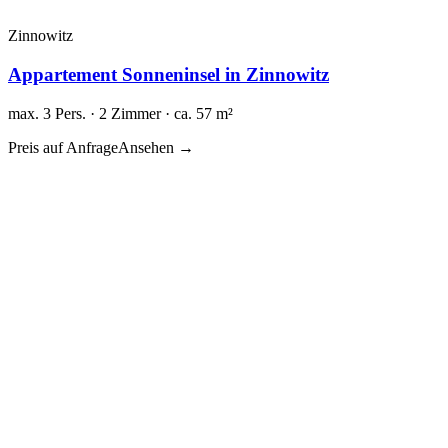
Zinnowitz
Appartement Sonneninsel in Zinnowitz
max. 3 Pers. · 2 Zimmer · ca. 57 m²
Preis auf Anfrage
Ansehen →