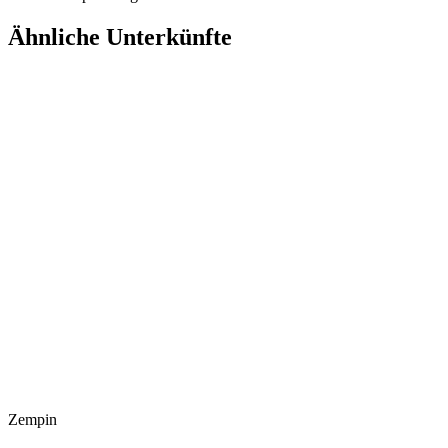
Ähnliche Unterkünfte
Zempin