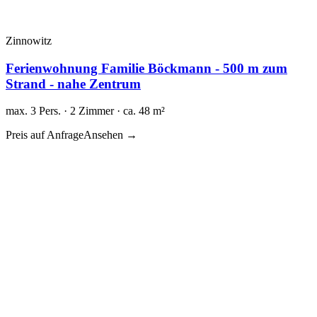
Zinnowitz
Ferienwohnung Familie Böckmann - 500 m zum
Strand - nahe Zentrum
max. 3 Pers. · 2 Zimmer · ca. 48 m²
Preis auf Anfrage
Ansehen →