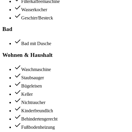
Filterkaffeemaschine
Wasserkocher
Geschirr/Besteck
Bad
Bad mit Dusche
Wohnen & Haushalt
Waschmaschine
Staubsauger
Bügeleisen
Keller
Nichtraucher
Kinderfreundlich
Behindertengerecht
Fußbodenheizung