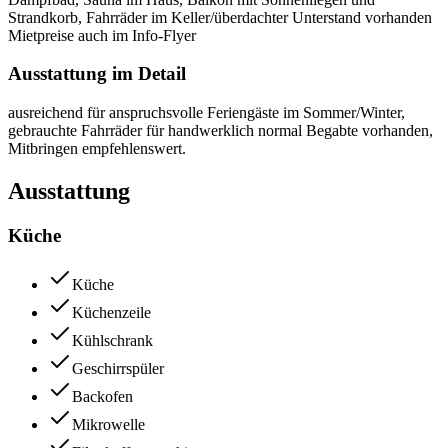
Strandkorb, Fahrräder im Keller/überdachter Unterstand vorhanden
Mietpreise auch im Info-Flyer
Ausstattung im Detail
ausreichend für anspruchsvolle Feriengäste im Sommer/Winter,
gebrauchte Fahrräder für handwerklich normal Begabte vorhanden,
Mitbringen empfehlenswert.
Ausstattung
Küche
Küche
Küchenzeile
Kühlschrank
Geschirrspüler
Backofen
Mikrowelle