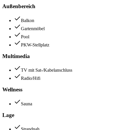
Außenbereich
Balkon
Gartenmöbel
Pool
PKW-Stellplatz
Multimedia
TV mit Sat-/Kabelanschluss
Radio/Hifi
Wellness
Sauna
Lage
Strandnah