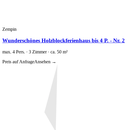
Zempin
Wunderschönes Holzblockferienhaus bis 4 P. - Nr. 2
max. 4 Pers. · 3 Zimmer · ca. 50 m²
Preis auf Anfrage
Ansehen →