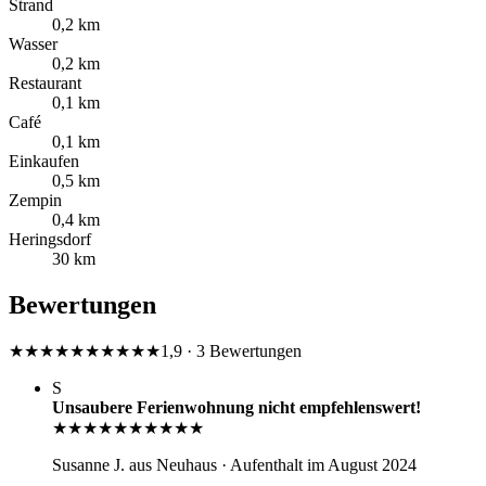
Strand
0,2 km
Wasser
0,2 km
Restaurant
0,1 km
Café
0,1 km
Einkaufen
0,5 km
Zempin
0,4 km
Heringsdorf
30 km
Bewertungen
★★★★★
★★★★★
1,9 · 3 Bewertungen
S
Unsaubere Ferienwohnung nicht empfehlenswert!
★★★★★
★★★★★
Susanne J.
aus Neuhaus
· Aufenthalt im August 2024