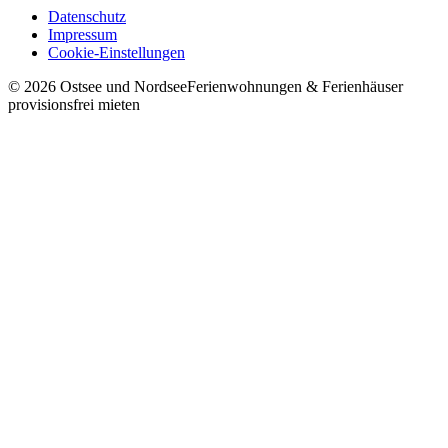
Datenschutz
Impressum
Cookie-Einstellungen
©
2026
Ostsee und Nordsee
Ferienwohnungen & Ferienhäuser
provisionsfrei mieten