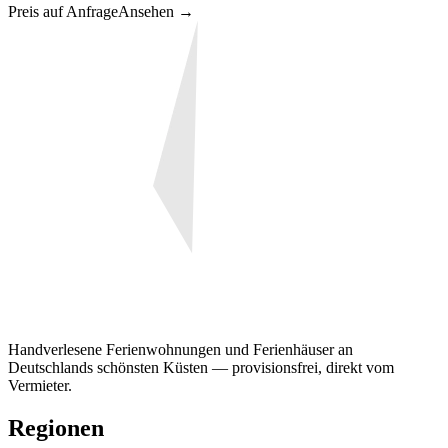
Preis auf Anfrage
Ansehen →
Handverlesene Ferienwohnungen und Ferienhäuser an
Deutschlands schönsten Küsten — provisionsfrei, direkt vom
Vermieter.
Regionen