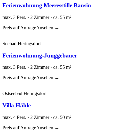
Ferienwohnung Meeresstille Bansin
max. 3 Pers. · 2 Zimmer · ca. 55 m²
Preis auf Anfrage
Ansehen →
Seebad Heringsdorf
Ferienwohnung-Junggebauer
max. 3 Pers. · 2 Zimmer · ca. 55 m²
Preis auf Anfrage
Ansehen →
Ostseebad Heringsdorf
Villa Hähle
max. 4 Pers. · 2 Zimmer · ca. 50 m²
Preis auf Anfrage
Ansehen →