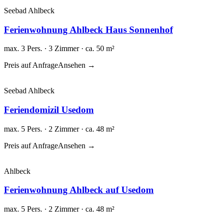
Seebad Ahlbeck
Ferienwohnung Ahlbeck Haus Sonnenhof
max. 3 Pers. · 3 Zimmer · ca. 50 m²
Preis auf Anfrage
Ansehen →
Seebad Ahlbeck
Feriendomizil Usedom
max. 5 Pers. · 2 Zimmer · ca. 48 m²
Preis auf Anfrage
Ansehen →
Ahlbeck
Ferienwohnung Ahlbeck auf Usedom
max. 5 Pers. · 2 Zimmer · ca. 48 m²