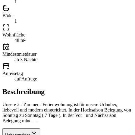
1
Bäder
1
Wohnfläche
48 m²
Mindestmietdauer
ab 3 Nächte
Anreisetag
auf Anfrage
Beschreibung
Unsere 2 - Zimmer - Ferienwohnung ist für unsere Urlauber,
liebevoll und modern eingerichtet. In der Hochsaison Belegung von
Sonntag zu Sonntag ( 7 Tage ). In der Vor - und Nachsaison
Belegung mind.
…