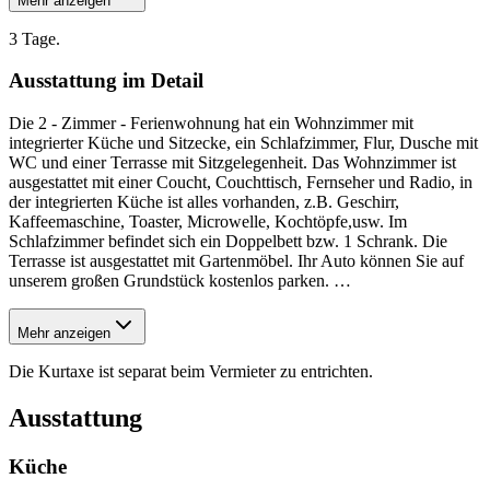
Mehr anzeigen
3 Tage.
Ausstattung im Detail
Die 2 - Zimmer - Ferienwohnung hat ein Wohnzimmer mit
integrierter Küche und Sitzecke, ein Schlafzimmer, Flur, Dusche mit
WC und einer Terrasse mit Sitzgelegenheit. Das Wohnzimmer ist
ausgestattet mit einer Coucht, Couchttisch, Fernseher und Radio, in
der integrierten Küche ist alles vorhanden, z.B. Geschirr,
Kaffeemaschine, Toaster, Microwelle, Kochtöpfe,usw. Im
Schlafzimmer befindet sich ein Doppelbett bzw. 1 Schrank. Die
Terrasse ist ausgestattet mit Gartenmöbel. Ihr Auto können Sie auf
unserem großen Grundstück kostenlos parken.
…
Mehr anzeigen
Die Kurtaxe ist separat beim Vermieter zu entrichten.
Ausstattung
Küche