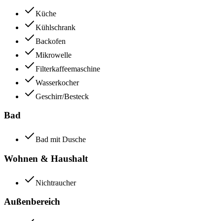
Küche
Kühlschrank
Backofen
Mikrowelle
Filterkaffeemaschine
Wasserkocher
Geschirr/Besteck
Bad
Bad mit Dusche
Wohnen & Haushalt
Nichtraucher
Außenbereich