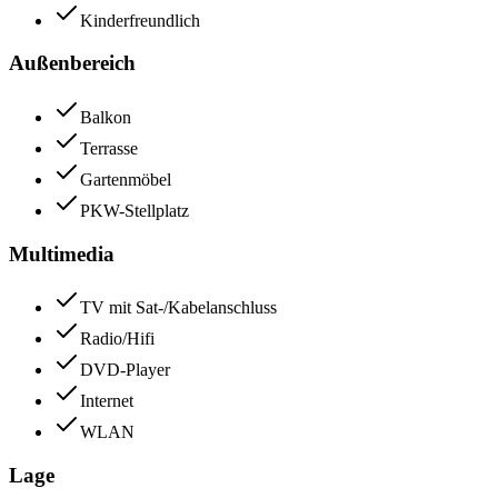
Kinderfreundlich
Außenbereich
Balkon
Terrasse
Gartenmöbel
PKW-Stellplatz
Multimedia
TV mit Sat-/Kabelanschluss
Radio/Hifi
DVD-Player
Internet
WLAN
Lage