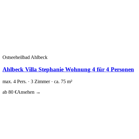
Ostseeheilbad Ahlbeck
Ahlbeck Villa Stephanie Wohnung 4 für 4 Personen
max. 4 Pers. · 3 Zimmer · ca. 75 m²
ab 80 €
Ansehen →