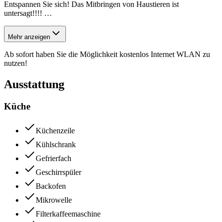
Entspannen Sie sich! Das Mitbringen von Haustieren ist
untersagt!!!!
…
Mehr anzeigen
Ab sofort haben Sie die Möglichkeit kostenlos Internet WLAN zu
nutzen!
Ausstattung
Küche
Küchenzeile
Kühlschrank
Gefrierfach
Geschirrspüler
Backofen
Mikrowelle
Filterkaffeemaschine