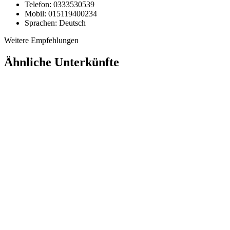
Telefon:
0333530539
Mobil:
015119400234
Sprachen:
Deutsch
Weitere Empfehlungen
Ähnliche Unterkünfte