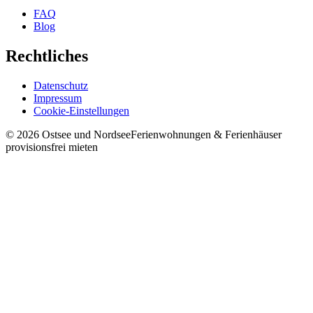
FAQ
Blog
Rechtliches
Datenschutz
Impressum
Cookie-Einstellungen
©
2026
Ostsee und Nordsee
Ferienwohnungen & Ferienhäuser
provisionsfrei mieten