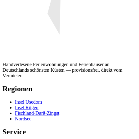
Handverlesene Ferienwohnungen und Ferienhäuser an
Deutschlands schönsten Küsten — provisionsfrei, direkt vom
Vermieter.
Regionen
Insel Usedom
Insel Rügen
Fischland-Darß-Zingst
Nordsee
Service