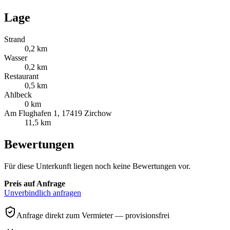
Lage
Strand
0,2 km
Wasser
0,2 km
Restaurant
0,5 km
Ahlbeck
0 km
Am Flughafen 1, 17419 Zirchow
11,5 km
Bewertungen
Für diese Unterkunft liegen noch keine Bewertungen vor.
Preis auf Anfrage
Unverbindlich anfragen
Anfrage direkt zum Vermieter — provisionsfrei