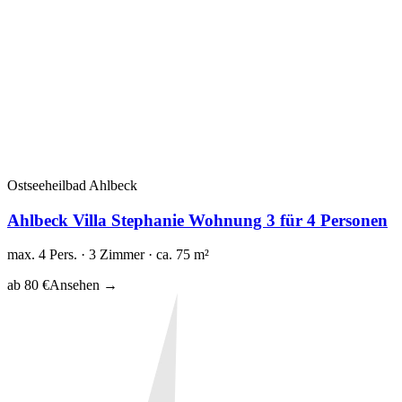
Ostseeheilbad Ahlbeck
Ahlbeck Villa Stephanie Wohnung 3 für 4 Personen
max. 4 Pers. · 3 Zimmer · ca. 75 m²
ab 80 €
Ansehen →