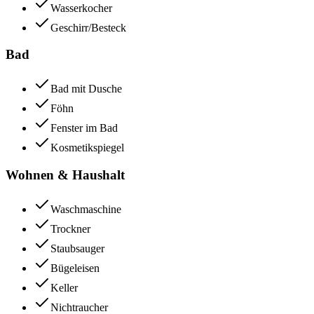
Wasserkocher
Geschirr/Besteck
Bad
Bad mit Dusche
Föhn
Fenster im Bad
Kosmetikspiegel
Wohnen & Haushalt
Waschmaschine
Trockner
Staubsauger
Bügeleisen
Keller
Nichtraucher