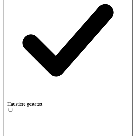
Haustiere gestattet