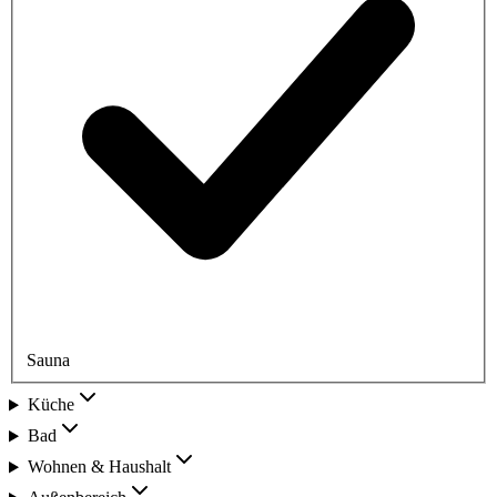
Sauna
Küche
Bad
Wohnen & Haushalt