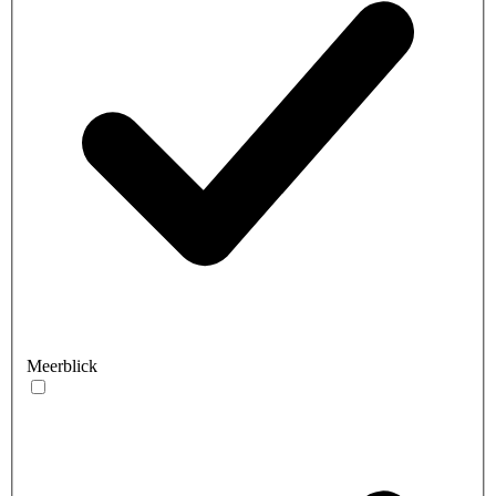
Meerblick