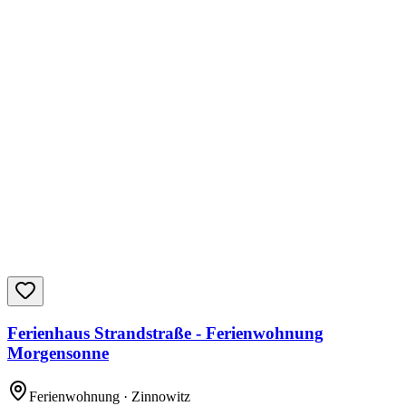
Ferienhaus Strandstraße - Ferienwohnung
Morgensonne
Ferienwohnung
· Zinnowitz