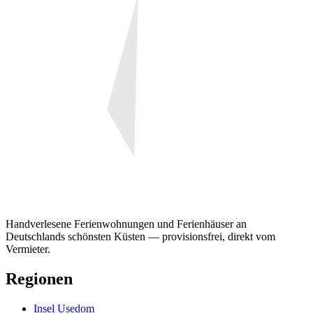
Handverlesene Ferienwohnungen und Ferienhäuser an
Deutschlands schönsten Küsten — provisionsfrei, direkt vom
Vermieter.
Regionen
Insel Usedom