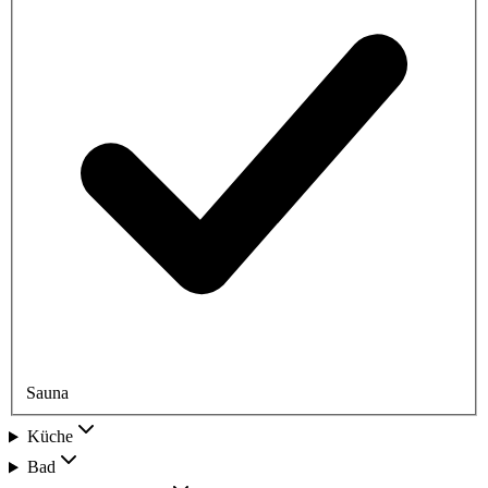
Sauna
Küche
Bad