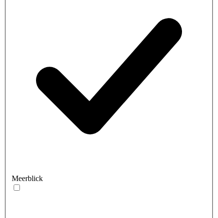
Meerblick