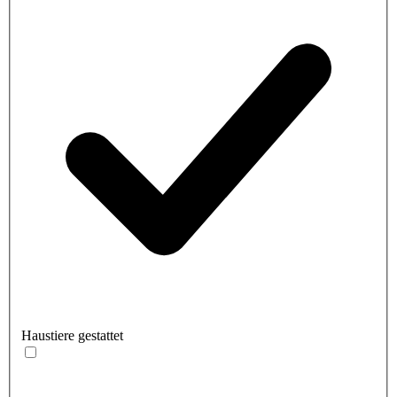
Haustiere gestattet