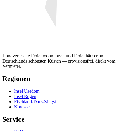
Handverlesene Ferienwohnungen und Ferienhäuser an
Deutschlands schönsten Küsten — provisionsfrei, direkt vom
Vermieter.
Regionen
Insel Usedom
Insel Rügen
Fischland-Darß-Zingst
Nordsee
Service