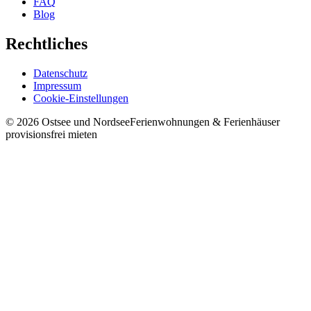
FAQ
Blog
Rechtliches
Datenschutz
Impressum
Cookie-Einstellungen
©
2026
Ostsee und Nordsee
Ferienwohnungen & Ferienhäuser
provisionsfrei mieten