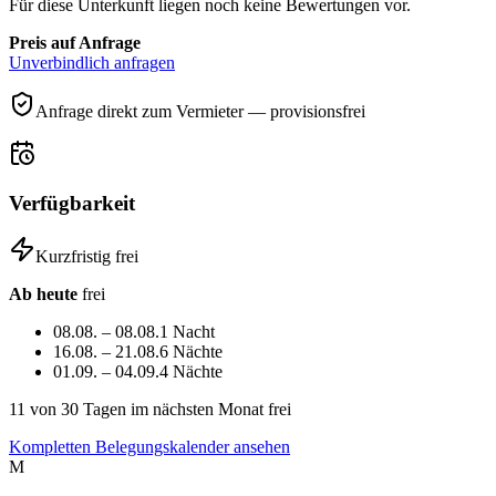
Für diese Unterkunft liegen noch keine Bewertungen vor.
Preis auf Anfrage
Unverbindlich anfragen
Anfrage direkt zum Vermieter — provisionsfrei
Verfügbarkeit
Kurzfristig frei
Ab heute
frei
08.08. – 08.08.
1 Nacht
16.08. – 21.08.
6 Nächte
01.09. – 04.09.
4 Nächte
11
von 30 Tagen im nächsten Monat frei
Kompletten Belegungskalender ansehen
M