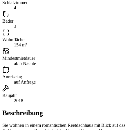
Schlafzimmer
4
Bäder
3
Wohnfläche
154 m²
Mindestmietdauer
ab 5 Nächte
Anreisetag
auf Anfrage
Baujahr
2018
Beschreibung
Sie wohnen in einem romantischen Reetdachhaus mit Blick auf das