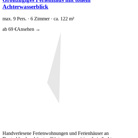
Achterwasserblick
max. 9 Pers. · 6 Zimmer · ca. 122 m²
ab 69 €
Ansehen →
Handverlesene Ferienwohnungen und Ferienhäuser an