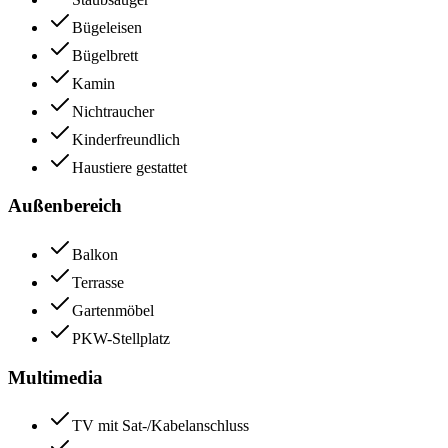
Bügeleisen
Bügelbrett
Kamin
Nichtraucher
Kinderfreundlich
Haustiere gestattet
Außenbereich
Balkon
Terrasse
Gartenmöbel
PKW-Stellplatz
Multimedia
TV mit Sat-/Kabelanschluss