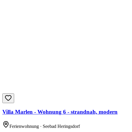
Villa Marlen - Wohnung 6 - strandnah, modern
Ferienwohnung
· Seebad Heringsdorf