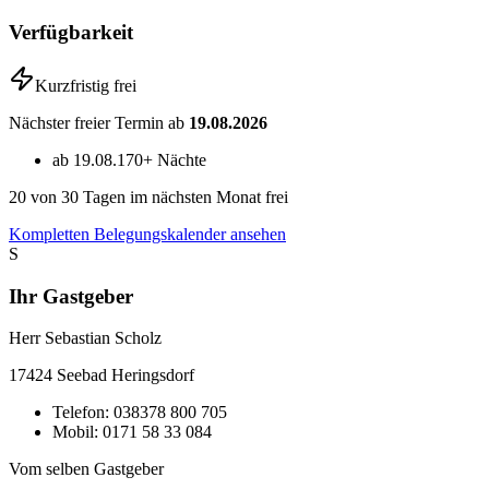
Verfügbarkeit
Kurzfristig frei
Nächster freier Termin ab
19.08.2026
ab 19.08.
170+ Nächte
20
von 30 Tagen im nächsten Monat frei
Kompletten Belegungskalender ansehen
S
Ihr Gastgeber
Herr Sebastian Scholz
17424
Seebad Heringsdorf
Telefon:
038378 800 705
Mobil:
0171 58 33 084
Vom selben Gastgeber