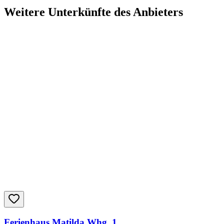
Weitere Unterkünfte des Anbieters
Ferienhaus Matilda Whg. 1