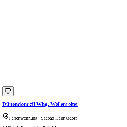
Dünendomizil Whg. Wellenreiter
Ferienwohnung
· Seebad Heringsdorf