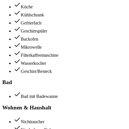
Küche
Kühlschrank
Gefrierfach
Geschirrspüler
Backofen
Mikrowelle
Filterkaffeemaschine
Wasserkocher
Geschirr/Besteck
Bad
Bad mit Badewanne
Wohnen & Haushalt
Nichtraucher