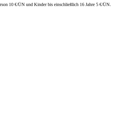
rson 10 €/ÜN und Kinder bis einschließlich 16 Jahre 5 €/ÜN.