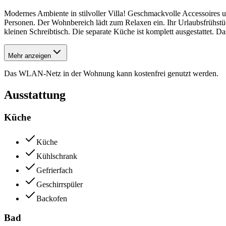
Modernes Ambiente in stilvoller Villa! Geschmackvolle Accessoires
Personen. Der Wohnbereich lädt zum Relaxen ein. Ihr Urlaubsfrühstü
kleinen Schreibtisch. Die separate Küche ist komplett ausgestattet
Mehr anzeigen
Das WLAN-Netz in der Wohnung kann kostenfrei genutzt werden.
Ausstattung
Küche
Küche
Kühlschrank
Gefrierfach
Geschirrspüler
Backofen
Bad