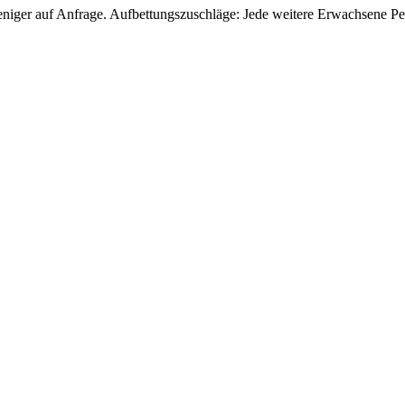
eniger auf Anfrage. Aufbettungszuschläge: Jede weitere Erwachsene Pe