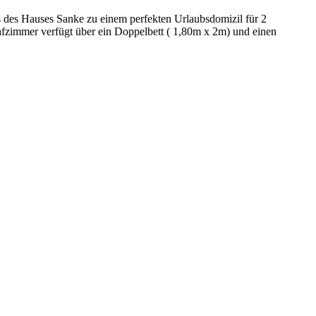
 des Hauses Sanke zu einem perfekten Urlaubsdomizil für 2
afzimmer verfügt über ein Doppelbett ( 1,80m x 2m) und einen