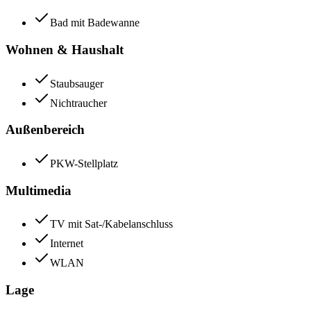
Bad mit Badewanne
Wohnen & Haushalt
Staubsauger
Nichtraucher
Außenbereich
PKW-Stellplatz
Multimedia
TV mit Sat-/Kabelanschluss
Internet
WLAN
Lage