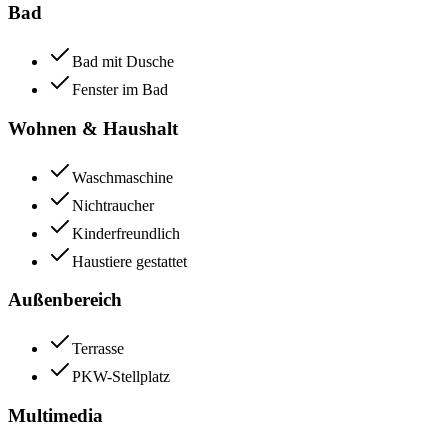
Bad
Bad mit Dusche
Fenster im Bad
Wohnen & Haushalt
Waschmaschine
Nichtraucher
Kinderfreundlich
Haustiere gestattet
Außenbereich
Terrasse
PKW-Stellplatz
Multimedia