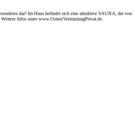
sonderes dar! Im Haus befindet sich eine attraktive SAUNA, die von
. Weitere Infos unter www.OstseeVermietungPrivat.de.