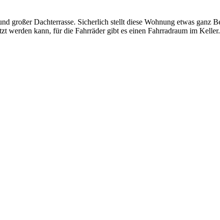
 großer Dachterrasse. Sicherlich stellt diese Wohnung etwas ganz Be
 werden kann, für die Fahrräder gibt es einen Fahrradraum im Keller