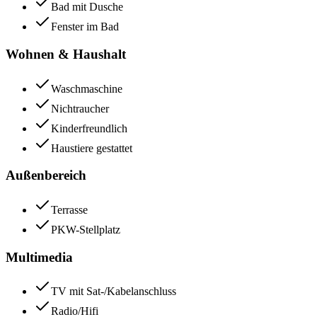
Bad mit Dusche
Fenster im Bad
Wohnen & Haushalt
Waschmaschine
Nichtraucher
Kinderfreundlich
Haustiere gestattet
Außenbereich
Terrasse
PKW-Stellplatz
Multimedia
TV mit Sat-/Kabelanschluss
Radio/Hifi