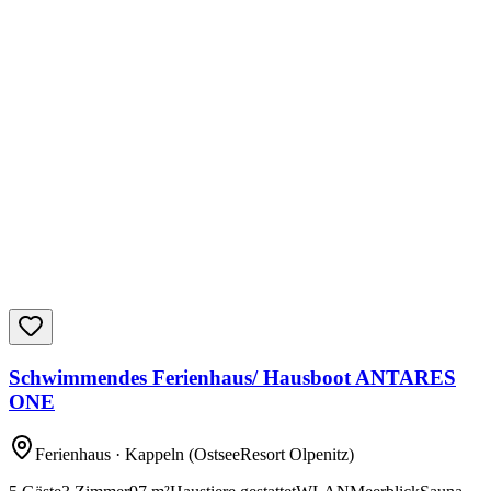
Schwimmendes Ferienhaus/ Hausboot ANTARES
ONE
Ferienhaus
· Kappeln
(OstseeResort Olpenitz)