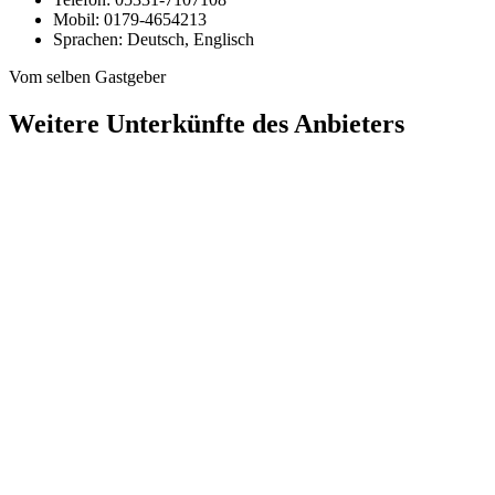
Mobil:
0179-4654213
Sprachen:
Deutsch, Englisch
Vom selben Gastgeber
Weitere Unterkünfte des Anbieters