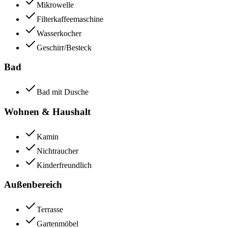
Mikrowelle
Filterkaffeemaschine
Wasserkocher
Geschirr/Besteck
Bad
Bad mit Dusche
Wohnen & Haushalt
Kamin
Nichtraucher
Kinderfreundlich
Außenbereich
Terrasse
Gartenmöbel