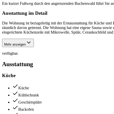
Ein kurzer Fußweg durch den angrenzenden Buchenwald führt Sie an e
Ausstattung im Detail
Die Wohnung ist bezugsfertig mit der Erstausstattung für Küche und
räumlich davon getrennt. Die Wohnung hat eine eigene Sauna sowie
eingerichtete Küchenzeile mit Mikrowelle, Spüle, Cerankochfeld un
Mehr anzeigen
verfügbar.
Ausstattung
Küche
Küche
Kühlschrank
Geschirrspüler
Backofen