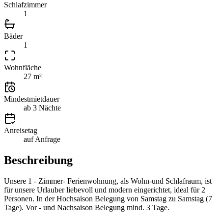
Schlafzimmer
1
Bäder
1
Wohnfläche
27 m²
Mindestmietdauer
ab 3 Nächte
Anreisetag
auf Anfrage
Beschreibung
Unsere 1 - Zimmer- Ferienwohnung, als Wohn-und Schlafraum, ist
für unsere Urlauber liebevoll und modern eingerichtet, ideal für 2
Personen. In der Hochsaison Belegung von Samstag zu Samstag (7
Tage). Vor - und Nachsaison Belegung mind. 3 Tage.