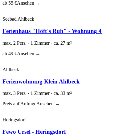
ab 55 €
Ansehen →
Seebad Ahlbeck
Ferienhaus "Höft`s Ruh" - Wohnung 4
max. 2 Pers. · 1 Zimmer · ca. 27 m²
ab 49 €
Ansehen →
Ahlbeck
Ferienwohnung Klein Ahlbeck
max. 3 Pers. · 1 Zimmer · ca. 33 m²
Preis auf Anfrage
Ansehen →
Heringsdorf
Fewo Ursel - Heringsdorf