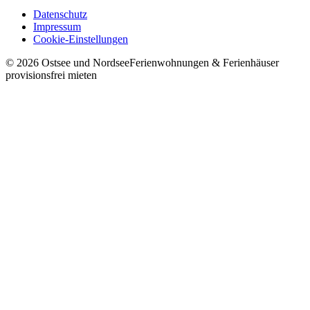
Datenschutz
Impressum
Cookie-Einstellungen
©
2026
Ostsee und Nordsee
Ferienwohnungen & Ferienhäuser
provisionsfrei mieten