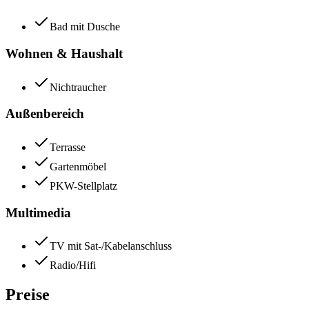
Bad mit Dusche
Wohnen & Haushalt
Nichtraucher
Außenbereich
Terrasse
Gartenmöbel
PKW-Stellplatz
Multimedia
TV mit Sat-/Kabelanschluss
Radio/Hifi
Preise