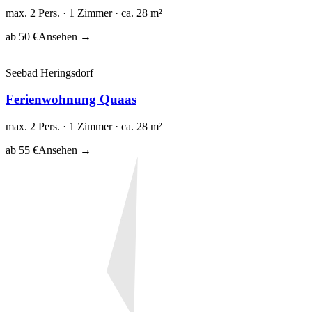
max. 2 Pers. · 1 Zimmer · ca. 28 m²
ab 50 €
Ansehen →
Seebad Heringsdorf
Ferienwohnung Quaas
max. 2 Pers. · 1 Zimmer · ca. 28 m²
ab 55 €
Ansehen →