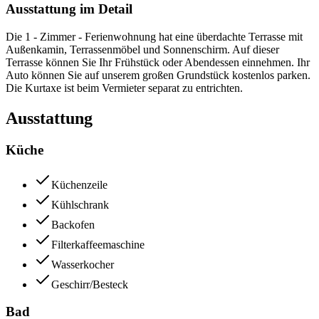
Ausstattung im Detail
Die 1 - Zimmer - Ferienwohnung hat eine überdachte Terrasse mit
Außenkamin, Terrassenmöbel und Sonnenschirm. Auf dieser
Terrasse können Sie Ihr Frühstück oder Abendessen einnehmen. Ihr
Auto können Sie auf unserem großen Grundstück kostenlos parken.
Die Kurtaxe ist beim Vermieter separat zu entrichten.
Ausstattung
Küche
Küchenzeile
Kühlschrank
Backofen
Filterkaffeemaschine
Wasserkocher
Geschirr/Besteck
Bad