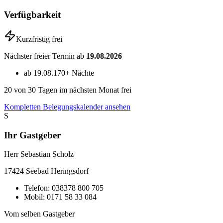
Verfügbarkeit
Kurzfristig frei
Nächster freier Termin ab
19.08.2026
ab 19.08.
170+ Nächte
20
von 30 Tagen im nächsten Monat frei
Kompletten Belegungskalender ansehen
S
Ihr Gastgeber
Herr Sebastian Scholz
17424
Seebad Heringsdorf
Telefon:
038378 800 705
Mobil:
0171 58 33 084
Vom selben Gastgeber