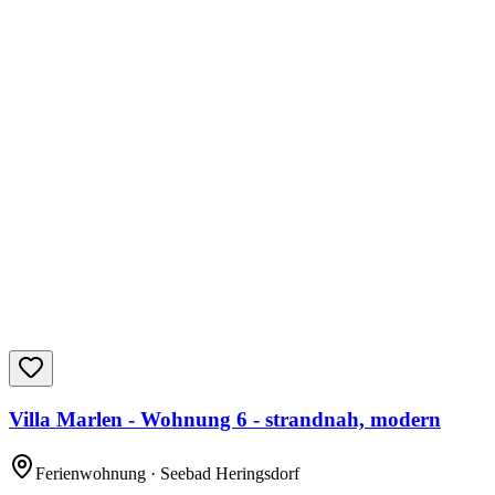
Villa Marlen - Wohnung 6 - strandnah, modern
Ferienwohnung
· Seebad Heringsdorf