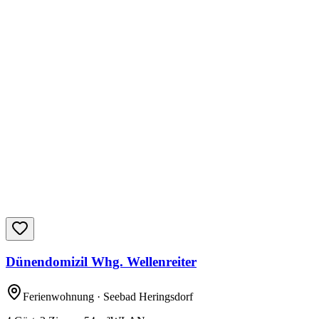
Dünendomizil Whg. Wellenreiter
Ferienwohnung
· Seebad Heringsdorf