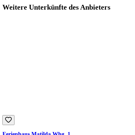
Weitere Unterkünfte des Anbieters
Ferienhaus Matilda Whg. 1