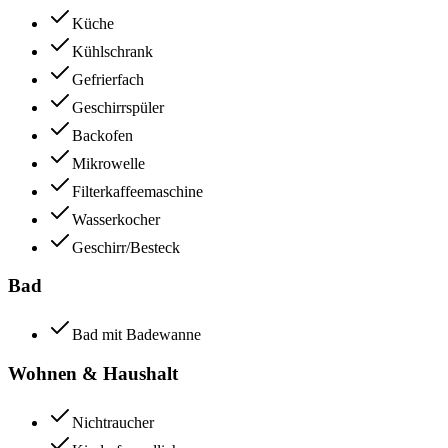
Küche
Kühlschrank
Gefrierfach
Geschirrspüler
Backofen
Mikrowelle
Filterkaffeemaschine
Wasserkocher
Geschirr/Besteck
Bad
Bad mit Badewanne
Wohnen & Haushalt
Nichtraucher