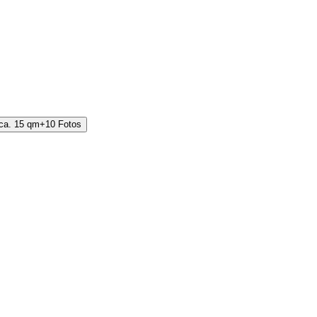
+
10
Fotos