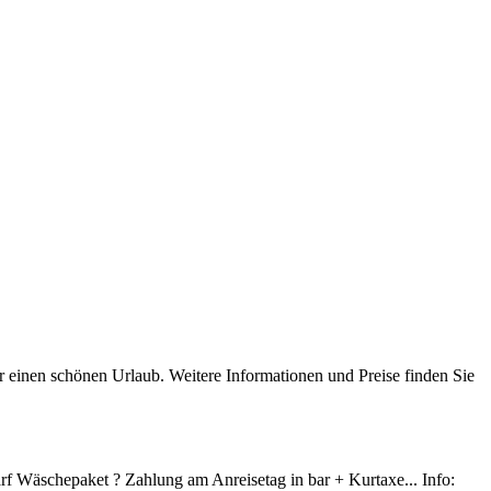
für einen schönen Urlaub. Weitere Informationen und Preise finden Sie
rf Wäschepaket ? Zahlung am Anreisetag in bar + Kurtaxe... Info: