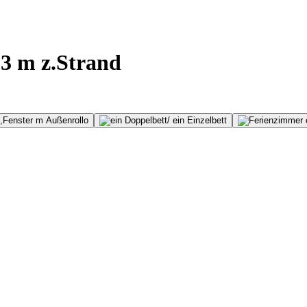
33 m z.Strand