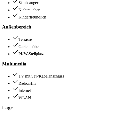
Staubsauger
Nichtraucher
Kinderfreundlich
Außenbereich
Terrasse
Gartenmöbel
PKW-Stellplatz
Multimedia
TV mit Sat-/Kabelanschluss
Radio/Hifi
Internet
WLAN
Lage