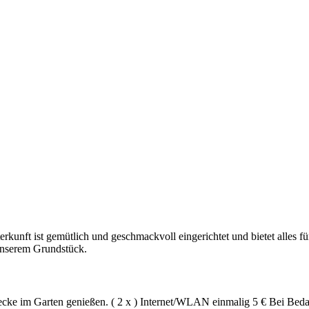
erkunft ist gemütlich und geschmackvoll eingerichtet und bietet alles 
 unserem Grundstück.
ecke im Garten genießen. ( 2 x ) Internet/WLAN einmalig 5 € Bei Beda