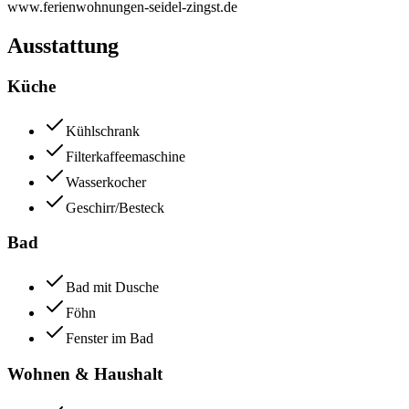
www.ferienwohnungen-seidel-zingst.de
Ausstattung
Küche
Kühlschrank
Filterkaffeemaschine
Wasserkocher
Geschirr/Besteck
Bad
Bad mit Dusche
Föhn
Fenster im Bad
Wohnen & Haushalt